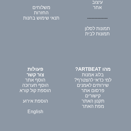
עיצוב
אחר
משלוחים
החזרות
--------------
תנאי שימוש בחנות
תמונות לסלון
תמונות לבית
מהו ARTBEAT?
פעולות
בלוג אמנות
צור קשר
למי כדאי להצטרף?
הוסף אתר
שירותים לאמנים
הוסף תערוכה
פרסום אתר
הוספת קול קורא
קישורים
תקנון האתר
הוספת אירוע
מפת האתר
English