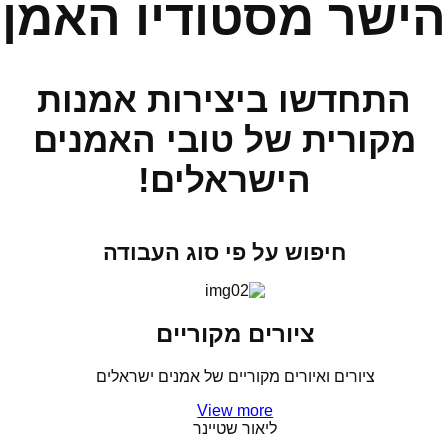
הישר מסטודיו האמן
התחדשו ביצירות אמנות
מקורית של טובי האמנים
הישראלים!
חיפוש על פי סוג העבודה
ציורים מקוריים
ציורים ואיורים מקוריים של אמנים ישראלים
View more
ליאור שטיינר