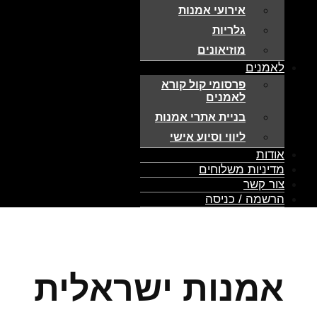
אירועי אמנות
גלריות
מוזיאונים
לאמנים
פרסומי קול קורא
לאמנים
בניית אתרי אמנות
ליווי וסיוע אישי
אודות
מדיניות משלוחים
צור קשר
הרשמה / כניסה
אמנות ישראלית