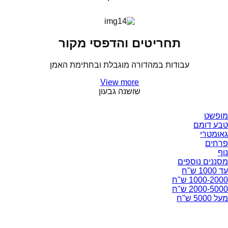
תחריטים והדפסי מקור
עבודות במהדורה מוגבלת ובחתימת האמן
View more
שושנה גבעון
מופשט
טבע דומם
גאומטרי
פרחים
נוף
מסננים נוספים
עד 1000 ש"ח
1000-2000 ש"ח
2000-5000 ש"ח
מעל 5000 ש"ח