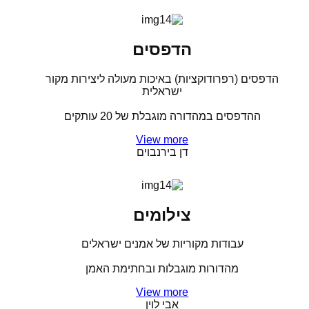
הדפסים
הדפסים (רפרודוקציות) באיכות מעולה ליצירות מקור
ישראלית
ההדפסים במהדורה מוגבלת של 20 עותקים
View more
דן בירנבוים
צילומים
עבודות מקוריות של אמנים ישראלים
מהדורות מוגבלות ובחתימת האמן
View more
אבי לוין