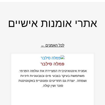
אתרי אומנות אישיים
לכל האמנים ←
פמלה סילבר
אמנית אינטואיטיבית המציירת את עולמה הפנימי.
משתמשת בעיקר בצבעי מים ובצבעוניות חיניות
ושמחה. יוצרת גם תחריטים ומונוטייפ באקווטינטת
סוכר ושין קולה.