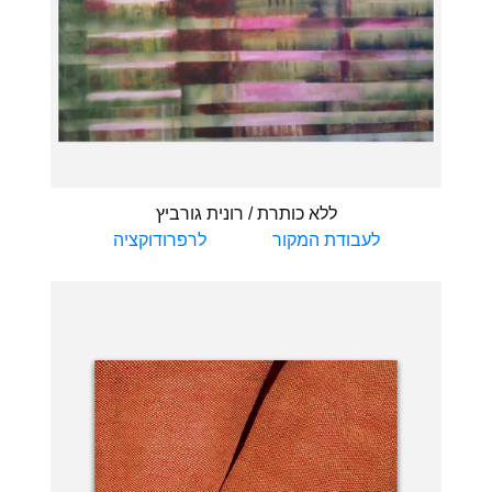
ללא כותרת / רונית גורביץ
לעבודת המקור
לרפרודוקציה