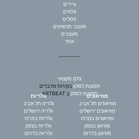
ציירים
צלמים
פסלים
מעצבי תכשיטים
מעצבים
אחר
--------------
צלם מקצועי
תמונות לסלון
בקירות מדברים
תמונות לסלון
ב ARTBEAT
מוזיאונים
גלריות
מוזיאונים תל אביב
גלריה תל אביב
מוזיאונים ירושלים
גלריה ירושלים
מוזיאונים במרכז
גלריות במרכז
מוזיאון בצפון
גלריות בצפון
מוזיאון בדרום
גלריות בדרום