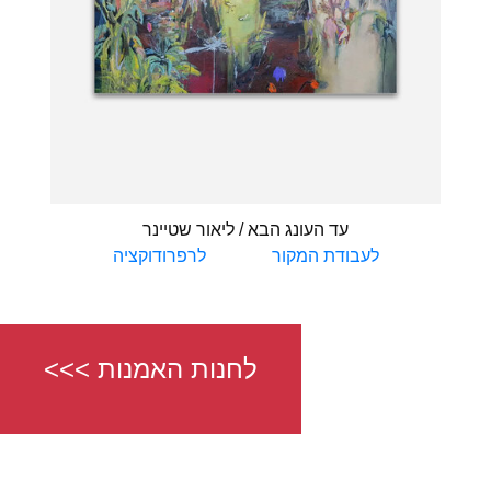
עד העונג הבא / ליאור שטיינר
לעבודת המקור
לרפרודוקציה
<<< לחנות האמנות