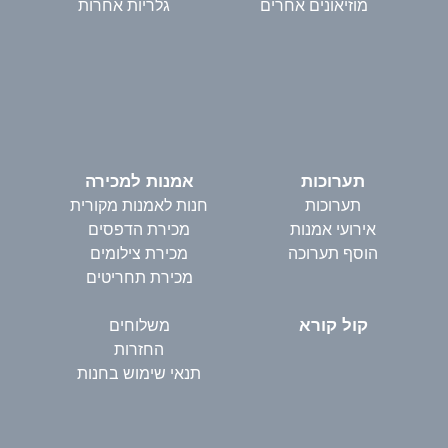
מוזיאונים אחרים
גלריות אחרות
תערוכות
אמנות למכירה
תערוכות
חנות לאמנות מקורית
אירועי אמנות
מכירת הדפסים
הוסף תערוכה
מכירת צילומים
מכירת תחריטים
קול קורא
משלוחים
החזרות
תנאי שימוש בחנות