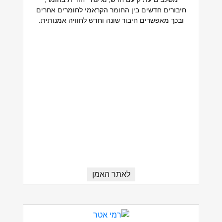
חיבורים חדשים בין החומר הקראמי לחומרים אחרים
ובכך מאפשרים חיבור שונה וחדש לחוויה אמנותית.
לאתר האמן