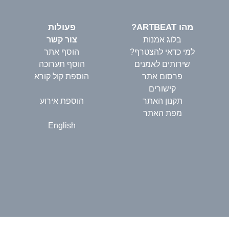
מהו ARTBEAT?
פעולות
בלוג אמנות
צור קשר
למי כדאי להצטרף?
הוסף אתר
שירותים לאמנים
הוסף תערוכה
פרסום אתר
הוספת קול קורא
קישורים
תקנון האתר
הוספת אירוע
מפת האתר
English