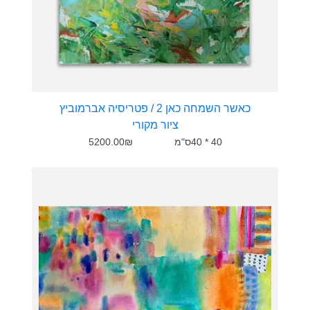
כאשר השמחה כאן 2 / פטריסיה אברמוביץ
ציור מקורי
40 * 40ס"מ
5200.00₪