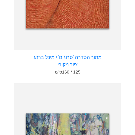
מתוך הסדרה 'סרוגים' / מיכל ברנע
ציור מקורי
125 * 160ס"מ