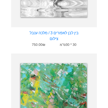
בין לבן לאפורים 3 / מלכה ענבל
צילום
30 * 30ס"מ
750.00₪