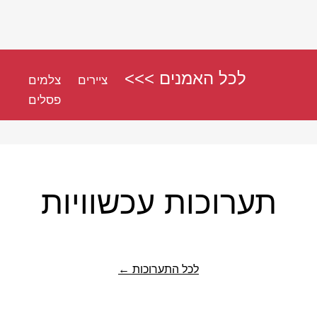
לכל האמנים >>>
ציירים
צלמים
פסלים
תערוכות עכשוויות
לכל התערוכות ←