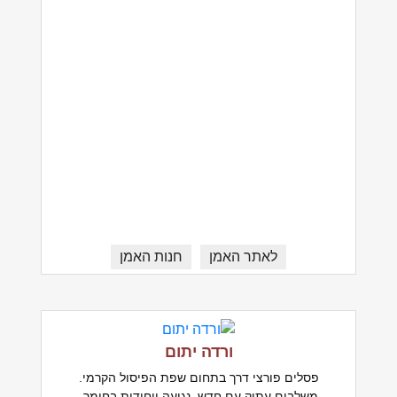
לאתר האמן
חנות האמן
ורדה יתום
פסלים פורצי דרך בתחום שפת הפיסול הקרמי.
משלבים עתיק עם חדש, נגיעה ייחודית בחומר,