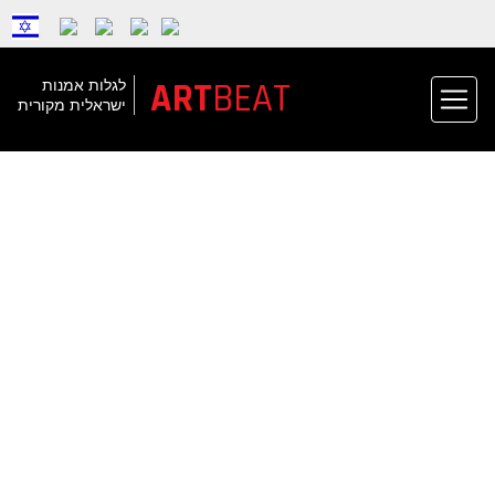
BEAT
ART
לגלות אמנות
ישראלית מקורית