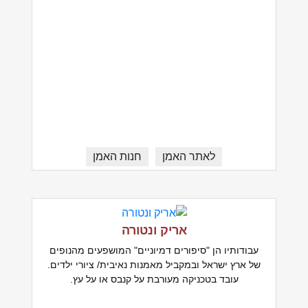
לאתר האמן
חנות האמן
אריק ונטורה
עבודותיו הן "סיפורים דמיוניים" המושפעים מהנופים
של ארץ ישראל ובמקביל מאמנות נאיבית/ ציורי ילדים.
עובד בטכניקה מעורבת על קנבס או על עץ.