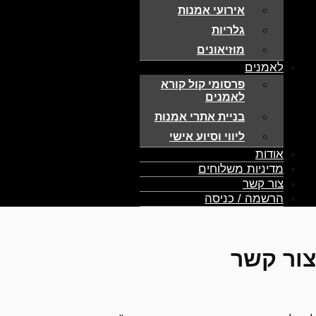
אירועי אמנות
גלריות
מוזיאונים
לאמנים
פרסומי קול קורא
לאמנים
בניית אתרי אמנות
ליווי וסיוע אישי
אודות
מדיניות משלוחים
צור קשר
הרשמה / כניסה
צור קשר