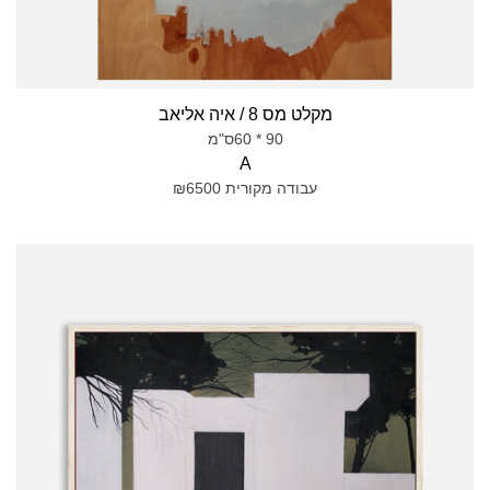
מקלט מס 8 / איה אליאב
90 * 60ס"מ
A
עבודה מקורית ₪6500