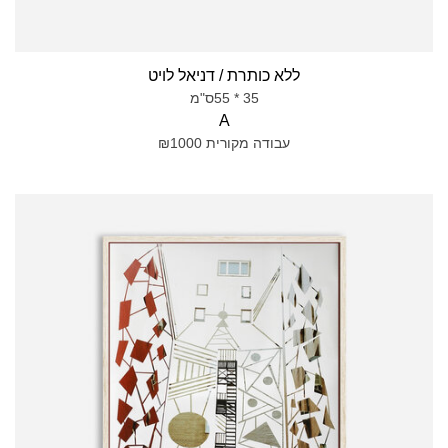
ללא כותרת / דניאל לויט
35 * 55ס"מ
A
עבודה מקורית ₪1000