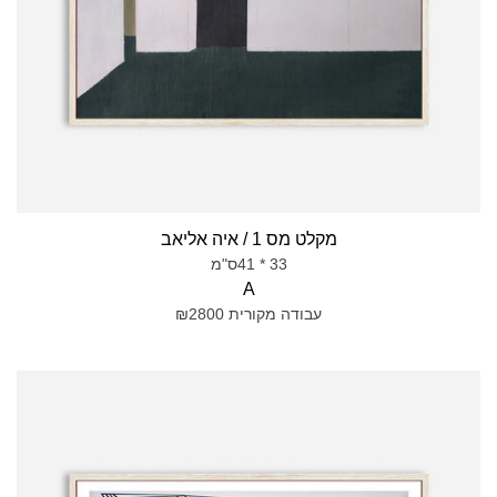
מקלט מס 1 / איה אליאב
33 * 41ס"מ
A
עבודה מקורית ₪2800