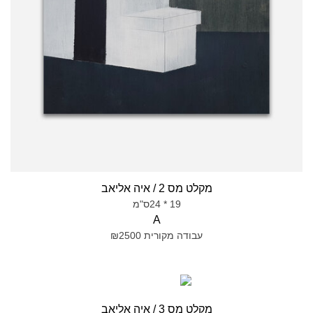
מקלט מס 2 / איה אליאב
19 * 24ס"מ
A
עבודה מקורית ₪2500
מקלט מס 3 / איה אליאב