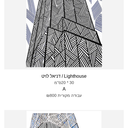
Lighthouse / דניאל לויט
30 * 20ס"מ
A
עבודה מקורית ₪800