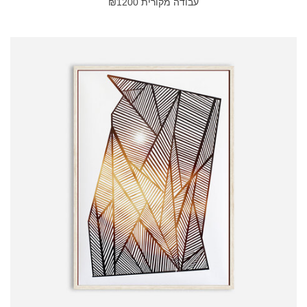
עבודה מקורית ₪1200