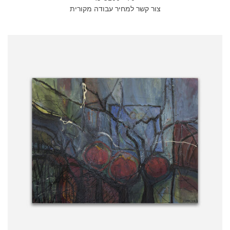
צור קשר למחיר עבודה מקורית