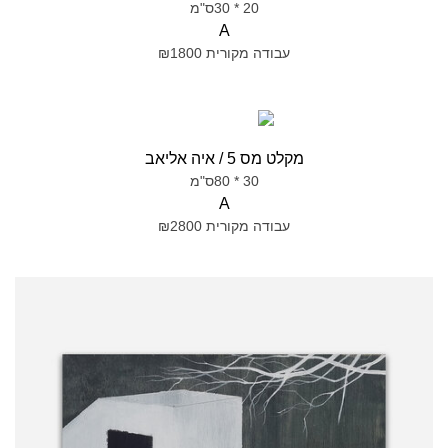
20 * 30ס"מ
A
עבודה מקורית ₪1800
מקלט מס 5 / איה אליאב
30 * 80ס"מ
A
עבודה מקורית ₪2800