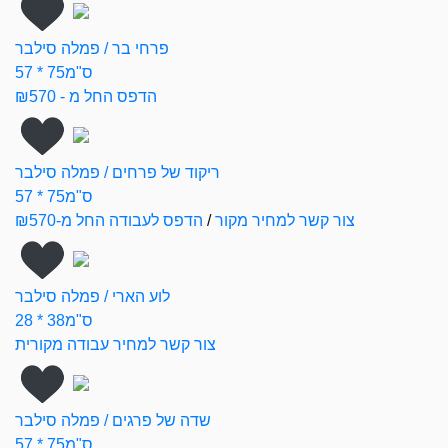
פרחי בר / פמלה סילבר
57 * 75ס"מ
הדפס החל מ - ₪570
ריקוד של פרחים / פמלה סילבר
57 * 75ס"מ
צור קשר למחיר מקור
/
הדפס לעבודה החל מ-₪570
לוע הארי / פמלה סילבר
28 * 38ס"מ
צור קשר למחיר עבודה מקורית
שדה של פרגים / פמלה סילבר
57 * 75ס"מ