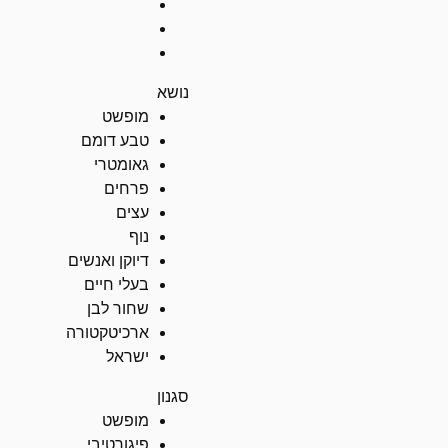
נושא
מופשט
טבע דומם
גאומטרי
פרחים
עצים
נוף
דיוקן ואנשים
בעלי חיים
שחור לבן
ארכיטקטורה
ישראל
סגנון
מופשט
פיגורטיבי