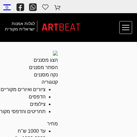
ART
BEAT
לגלות אמנות
ישראלית מקורית
הצג מסננים
הסתר מסננים
נקה מסננים
קטגוריה
ציורים ואיורים מקוריים
הדפסים
צילומים
תחריטים והדפסי מקור
מחיר
עד 1000 ש"ח