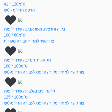
41 * 120ס"מ
הדפס החל מ - ₪0
בקיה וחרצית, מעוז אביב / שרה ליפקין
100 * 80ס"מ
צור קשר למחיר עבודה מקורית
חגיגה, יד הנדיב / שרה ליפקין
100 * 100ס"מ
צור קשר למחיר מקור
/
הדפס לעבודה החל מ-₪0
גל קחוונים בגלבוע / שרה ליפקין
125 * 100ס"מ
צור קשר למחיר מקור
/
הדפס לעבודה החל מ-₪0