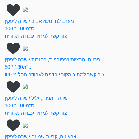
מערבולת, מעוז אביב / שרה ליפקין
100 * 100ס"מ
צור קשר למחיר עבודה מקורית
פרגים, חרציות וציפורניות, רחובות / שרה ליפקין
50 * 130ס"מ
צור קשר למחיר מקור
/
הדפס לעבודה החל מ-₪0
שדה חמניות, גליל / שרה ליפקין
100 * 100ס"מ
צור קשר למחיר עבודה מקורית
צבעונים, קריית שמונה / שרה ליפקין