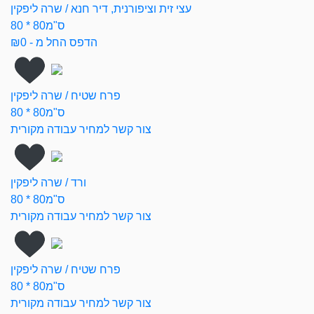
עצי זית וציפורנית, דיר חנא / שרה ליפקין
80 * 80ס"מ
הדפס החל מ - ₪0
פרח שטיח / שרה ליפקין
80 * 80ס"מ
צור קשר למחיר עבודה מקורית
ורד / שרה ליפקין
80 * 80ס"מ
צור קשר למחיר עבודה מקורית
פרח שטיח / שרה ליפקין
80 * 80ס"מ
צור קשר למחיר עבודה מקורית