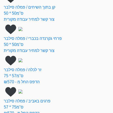
קן בתוך השיחים / פמלה סילבר
50 * 50ס"מ
צור קשר למחיר עבודה מקורית
פרחי גקרנדה בכברי / פמלה סילבר
50 * 50ס"מ
צור קשר למחיר עבודה מקורית
זר לכלה / פמלה סילבר
75 * 57ס"מ
הדפס החל מ - ₪570
פרגים באביב / פמלה סילבר
57 * 75ס"מ