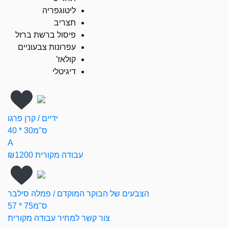
ליטוגפריה
תצריב
פיסול ברשת ברזל
עפרונות צבעוניים
קולאז'
דיגיטלי
ידיים / קרן פרגו
40 * 30ס"מ
A
עבודה מקורית ₪1200
הצבעים של הבוקר המוקדם / פמלה סילבר
57 * 75ס"מ
צור קשר למחיר עבודה מקורית