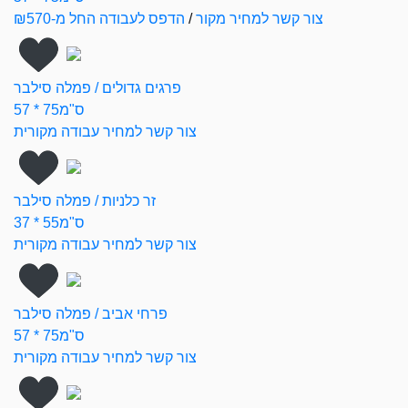
צור קשר למחיר מקור
/
הדפס לעבודה החל מ-₪570
פרגים גדולים / פמלה סילבר
57 * 75ס"מ
צור קשר למחיר עבודה מקורית
זר כלניות / פמלה סילבר
37 * 55ס"מ
צור קשר למחיר עבודה מקורית
פרחי אביב / פמלה סילבר
57 * 75ס"מ
צור קשר למחיר עבודה מקורית