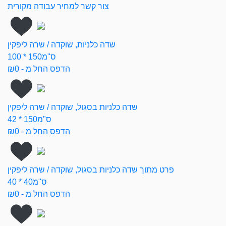
צור קשר למחיר עבודה מקורית
שדה כלניות, שוקדה / שרה ליפקין
100 * 150ס"מ
הדפס החל מ - ₪0
שדה כלניות בסגול, שוקדה / שרה ליפקין
42 * 150ס"מ
הדפס החל מ - ₪0
פרט מתוך שדה כלניות בסגול, שוקדה / שרה ליפקין
40 * 40ס"מ
הדפס החל מ - ₪0