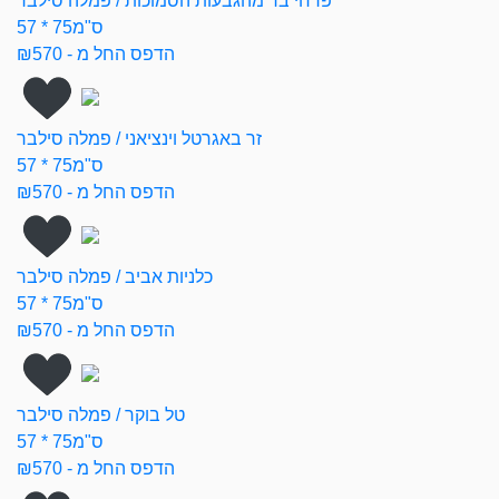
פרחי בר מהגבעות הסמוכות / פמלה סילבר
57 * 75ס"מ
הדפס החל מ - ₪570
זר באגרטל וינציאני / פמלה סילבר
57 * 75ס"מ
הדפס החל מ - ₪570
כלניות אביב / פמלה סילבר
57 * 75ס"מ
הדפס החל מ - ₪570
טל בוקר / פמלה סילבר
57 * 75ס"מ
הדפס החל מ - ₪570