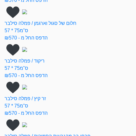
הדפס החל מ - ₪570
חלום של סגול וארגמן / פמלה סילבר
57 * 75ס"מ
הדפס החל מ - ₪570
ריקוד / פמלה סילבר
57 * 75ס"מ
הדפס החל מ - ₪570
זר קיץ / פמלה סילבר
57 * 75ס"מ
הדפס החל מ - ₪570