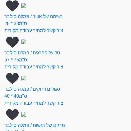
נשימה של אוויר / פמלה סילבר
28 * 38ס"מ
צור קשר למחיר עבודה מקורית
טל על הפרגים / פמלה סילבר
57 * 75ס"מ
צור קשר למחיר עבודה מקורית
סגולים וירוקים / פמלה סילבר
40 * 40ס"מ
צור קשר למחיר עבודה מקורית
מרקם של רגשות / פמלה סילבר