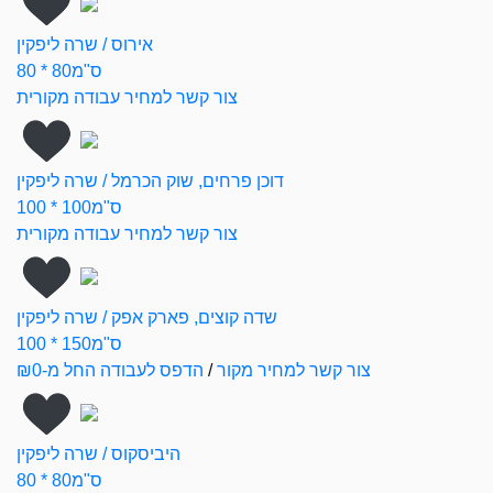
אירוס / שרה ליפקין
80 * 80ס"מ
צור קשר למחיר עבודה מקורית
דוכן פרחים, שוק הכרמל / שרה ליפקין
100 * 100ס"מ
צור קשר למחיר עבודה מקורית
שדה קוצים, פארק אפק / שרה ליפקין
100 * 150ס"מ
צור קשר למחיר מקור
/
הדפס לעבודה החל מ-₪0
היביסקוס / שרה ליפקין
80 * 80ס"מ