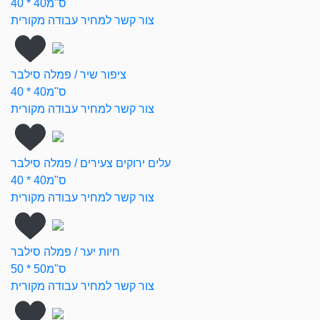
40 * 40ס"מ
צור קשר למחיר עבודה מקורית
ציפור שיר / פמלה סילבר
40 * 40ס"מ
צור קשר למחיר עבודה מקורית
עלים ירוקים צעירים / פמלה סילבר
40 * 40ס"מ
צור קשר למחיר עבודה מקורית
חיות יער / פמלה סילבר
50 * 50ס"מ
צור קשר למחיר עבודה מקורית