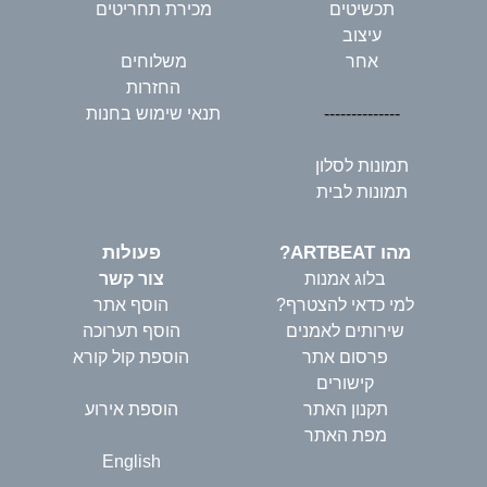
תכשיטים
מכירת תחריטים
עיצוב
אחר
משלוחים
החזרות
--------------
תנאי שימוש בחנות
תמונות לסלון
תמונות לבית
מהו ARTBEAT?
פעולות
בלוג אמנות
צור קשר
למי כדאי להצטרף?
הוסף אתר
שירותים לאמנים
הוסף תערוכה
פרסום אתר
הוספת קול קורא
קישורים
תקנון האתר
הוספת אירוע
מפת האתר
English