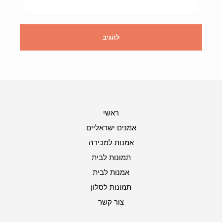
ראשי
אמנים ישראליים
אמנות למכירה
תמונות לבית
אמנות לבית
תמונות לסלון
צור קשר