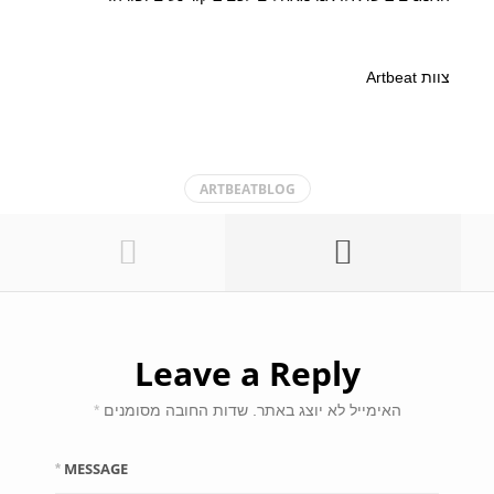
צוות Artbeat
ARTBEATBLOG
Leave a Reply
האימייל לא יוצג באתר.
שדות החובה מסומנים
*
MESSAGE
*