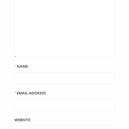
NAME
*
EMAIL ADDRESS
*
WEBSITE