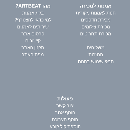
אמנות למכירה
מהו ARTBEAT?
חנות לאמנות מקורית
בלוג אמנות
מכירת הדפסים
למי כדאי להצטרף?
מכירת צילומים
שירותים לאמנים
מכירת תחריטים
פרסום אתר
קישורים
משלוחים
תקנון האתר
החזרות
מפת האתר
תנאי שימוש בחנות
פעולות
צור קשר
הוסף אתר
הוסף תערוכה
הוספת קול קורא