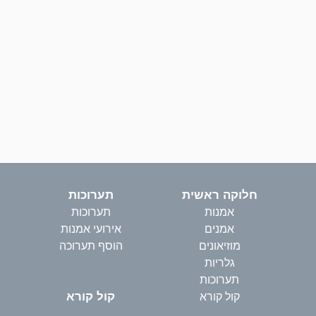
חלוקה ראשית
תערוכות
אמנות
תערוכות
אמנים
אירועי אמנות
מוזיאונים
הוסף תערוכה
גלריות
תערוכות
קול קורא
קול קורא