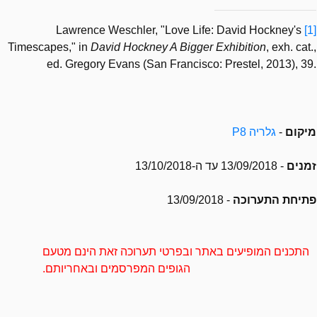
Lawrence Weschler, "Love Life: David Hockney's
[1]
Timescapes," in
David Hockney A Bigger Exhibition
, exh. cat.,
ed. Gregory Evans (San Francisco: Prestel, 2013), 39.
מיקום
-
גלריה P8
זמנים
- 13/09/2018 עד ה-13/10/2018
פתיחת התערוכה
- 13/09/2018
התכנים המופיעים באתר ובפרטי תערוכה זאת הינם מטעם
הגופים המפרסמים ובאחריותם.