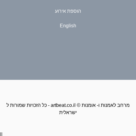
הוספת אירוע
English
כל הזכויות שמורות ל - artbeat.co.il © מרחב לאמנות ו- אומנות
ישראלית
||