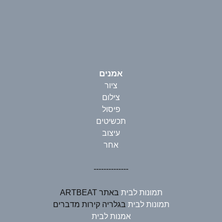
אמנים
ציור
צילום
פיסול
תכשיטים
עיצוב
אחר
--------------
תמונות לבית
באתר ARTBEAT
תמונות לבית
בגלריה קירות מדברים
אמנות לבית