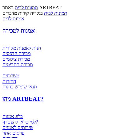
באתר ARTBEAT
תמונות לבית
תמונות לבית
בגלריה קירות מדברים
אמנות לבית
אמנות למכירה
חנות לאמנות מקורית
מכירת הדפסים
מכירת צילומים
מכירת תחריטים
משלוחים
החזרות
תנאי שימוש בחנות
מהו ARTBEAT?
בלוג אמנות
למי כדאי להצטרף?
שירותים לאמנים
פרסום אתר