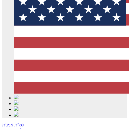
לגלות אמנות