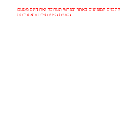
התכנים המופיעים באתר ובפרטי תערוכה זאת הינם מטעם
הגופים המפרסמים ובאחריותם.