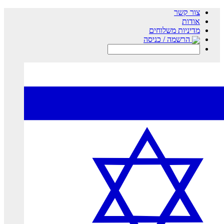
צור קשר
אודות
מדיניות משלוחים
הרשמה / כניסה