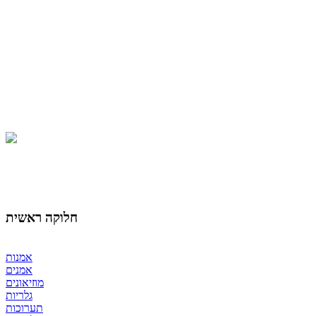
חלוקה ראשית
אמנות
אמנים
מוזיאונים
גלריות
תערוכות