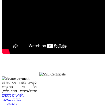
הקנייה באתר מאובטחת
על פי התקנים
הבינלאומיים המקובלים,
לפרטים נוספים.
בעיה / שאלה
/ הצעה