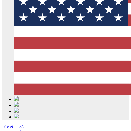
לגלות אמנות