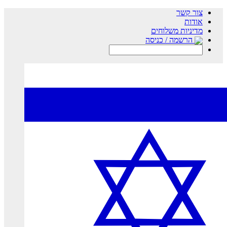
צור קשר
אודות
מדיניות משלוחים
הרשמה / כניסה