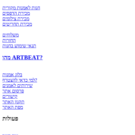
חנות לאמנות מקורית
מכירת הדפסים
מכירת צילומים
מכירת תחריטים
משלוחים
החזרות
תנאי שימוש בחנות
מהו ARTBEAT?
בלוג אמנות
למי כדאי להצטרף?
שירותים לאמנים
פרסום אתר
קישורים
תקנון האתר
מפת האתר
פעולות