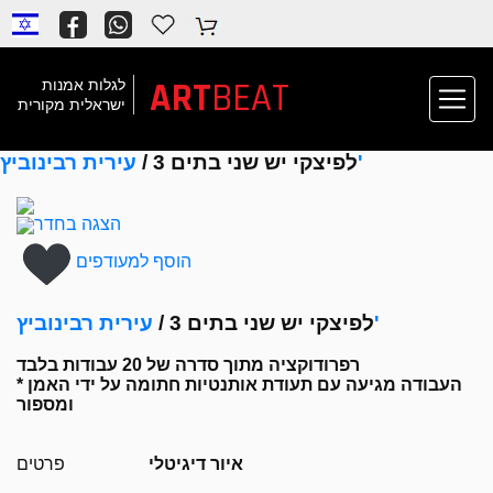
ART
BEAT
לגלות אמנות
ישראלית מקורית
עירית רבינוביץ'
לפיצקי יש שני בתים 3 /
הצגה בחדר
הוסף למעודפים
עירית רבינוביץ'
לפיצקי יש שני בתים 3 /
רפרודוקציה מתוך סדרה של 20 עבודות בלבד
* העבודה מגיעה עם תעודת אותנטיות חתומה על ידי האמן
ומספור
איור דיגיטלי
פרטים