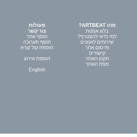
מהו ARTBEAT?
פעולות
בלוג אמנות
צור קשר
למי כדאי להצטרף?
הוסף אתר
שירותים לאמנים
הוסף תערוכה
פרסום אתר
הוספת קול קורא
קישורים
תקנון האתר
הוספת אירוע
מפת האתר
English