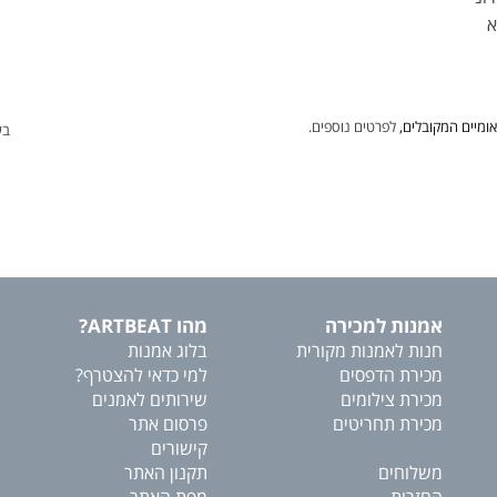
ומיים המקובלים,
לפרטים נוספים.
בע
אמנות למכירה
מהו ARTBEAT?
חנות לאמנות מקורית
בלוג אמנות
מכירת הדפסים
למי כדאי להצטרף?
מכירת צילומים
שירותים לאמנים
מכירת תחריטים
פרסום אתר
קישורים
משלוחים
תקנון האתר
החזרות
מפת האתר