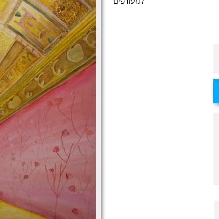
למעודפים