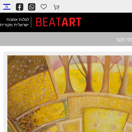
BEAT
ART
לגלות אמנות
ישראלית מקורית
סי מקור