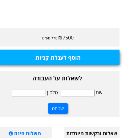
₪7500
כולל מע"מ
הוסף לעגלת קניות
לשאלות על העבודה
שם
טלפון
שאלות ובקשות מיוחדות
משלוח חינם