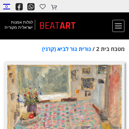
BEAT
ART
לגלות אמנות
ישראלית מקורית
מטבח בית 2 /
נורית גור לביא (קרני)