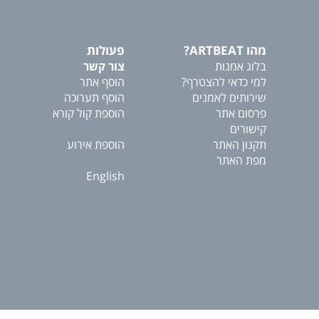
מהו ARTBEAT?
פעולות
בלוג אמנות
צור קשר
למי כדאי להצטרף?
הוסף אתר
שירותים לאמנים
הוסף תערוכה
פרסום אתר
הוספת קול קורא
קישורים
תקנון האתר
הוספת אירוע
מפת האתר
English