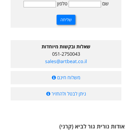
שם
טלפון
שאלות ובקשות מיוחדות
051-2750043
sales@artbeat.co.il
משלוח חינם
ניתן לבטל ולהחזיר
אודות נורית גור לביא (קרני)