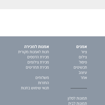
אמנים
אמנות למכירה
ציור
חנות לאמנות מקורית
צילום
מכירת הדפסים
פיסול
מכירת צילומים
תכשיטים
מכירת תחריטים
עיצוב
אחר
משלוחים
החזרות
--------------
תנאי שימוש בחנות
תמונות לסלון
תמונות לבית