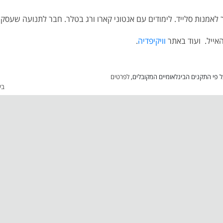
אייל. ועוד באתר
וויקיפדיה
.
פי התקנים הבינלאומיים המקובלים,
לפרטים
בע