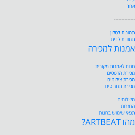
אחר
--------------
תמונות לסלון
תמונות לבית
אמנות למכירה
חנות לאמנות מקורית
מכירת הדפסים
מכירת צילומים
מכירת תחריטים
משלוחים
החזרות
תנאי שימוש בחנות
מהו ARTBEAT?