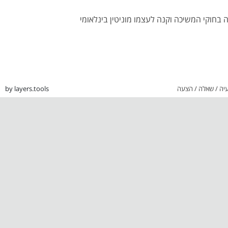
יה / שאלה / הצעה
by layers.tools