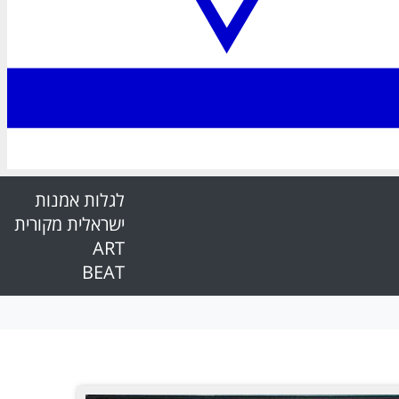
לגלות אמנות
ישראלית מקורית
ART
BEAT