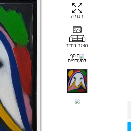
הגדלה
הצגה בחדר
הוסף
למעודפים