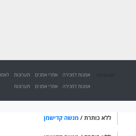
אמנות למכירה
אתרי אמנים
תערוכות
לאמנ
ייעוץ אמנותי
אמנות למכירה
אתרי אמנים
תערוכות
ללא כותרת /
מנשה קדישמן