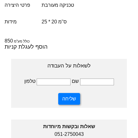
טכניקה מעורבת
פרטי היצירה
25 * 20 ס"מ
מידות
850
כולל מע"מ
הוסף לעגלת קניות
לשאלות על העבודה
טלפון
שם
שאלות ובקשות מיוחדות
051-2750043