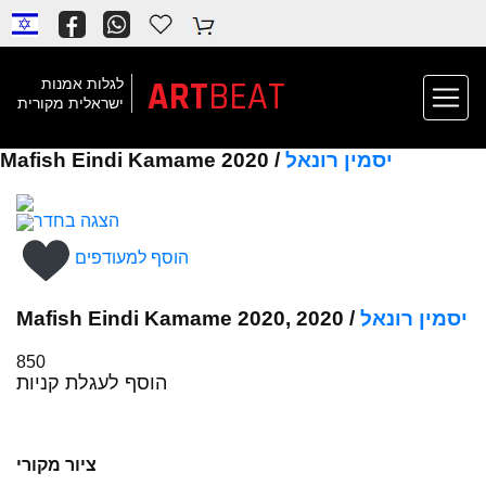
ART
BEAT
לגלות אמנות
ישראלית מקורית
יסמין רונאל
Mafish Eindi Kamame 2020 /
הצגה בחדר
הוסף למעודפים
יסמין רונאל
Mafish Eindi Kamame 2020, 2020 /
850
הוסף לעגלת קניות
ציור מקורי