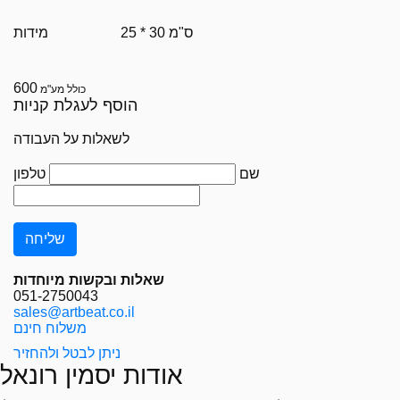
25 * 30 ס"מ
מידות
600
כולל מע"מ
הוסף לעגלת קניות
לשאלות על העבודה
שם
טלפון
שאלות ובקשות מיוחדות
051-2750043
sales@artbeat.co.il
משלוח חינם
ניתן לבטל ולהחזיר
אודות יסמין רונאל