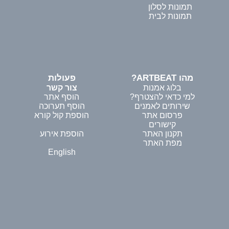
תמונות לסלון
תמונות לבית
מהו ARTBEAT?
פעולות
בלוג אמנות
צור קשר
למי כדאי להצטרף?
הוסף אתר
שירותים לאמנים
הוסף תערוכה
פרסום אתר
הוספת קול קורא
קישורים
תקנון האתר
הוספת אירוע
מפת האתר
English