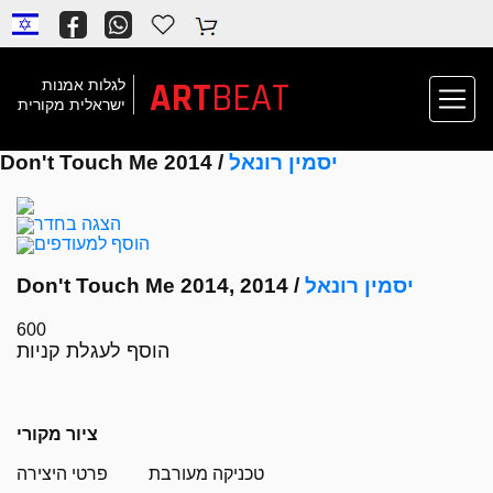
ART
BEAT
לגלות אמנות
ישראלית מקורית
יסמין רונאל
Don't Touch Me 2014 /
הצגה בחדר
הוסף למעודפים
יסמין רונאל
Don't Touch Me 2014, 2014 /
600
הוסף לעגלת קניות
ציור מקורי
טכניקה מעורבת
פרטי היצירה