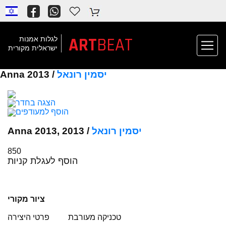
ART
BEAT
לגלות אמנות
ישראלית מקורית
יסמין רונאל
Anna 2013 /
הצגה בחדר
הוסף למעודפים
יסמין רונאל
Anna 2013, 2013 /
850
הוסף לעגלת קניות
ציור מקורי
טכניקה מעורבת
פרטי היצירה