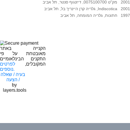
2001 מק"ט 0075100700, דיזנגוף סנטר, תל אביב
2001 Indiscotica, גלריה קרן היינריך בל, תל אביב
1997 חתונות, גלריה המומחה, תל אביב
הקנייה באתר
מאובטחת על פי
התקנים הבינלאומיים
המקובלים,
לפרטים
נוספים.
בעיה / שאלה
/ הצעה
by
layers.tools