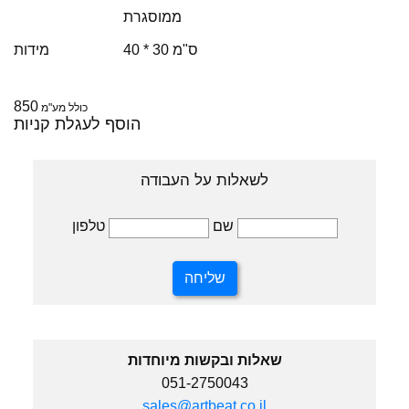
ממוסגרת
40 * 30 ס"מ
מידות
850
כולל מע"מ
הוסף לעגלת קניות
לשאלות על העבודה
טלפון
שם
שאלות ובקשות מיוחדות
051-2750043
sales@artbeat.co.il