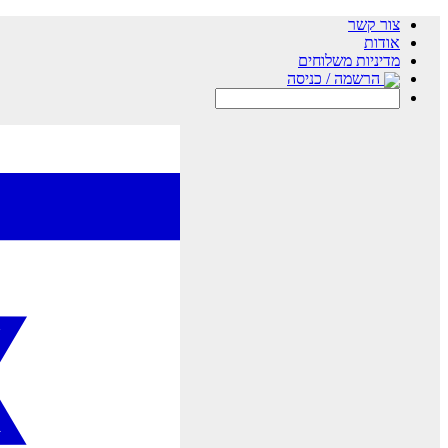
צור קשר
אודות
מדיניות משלוחים
הרשמה / כניסה