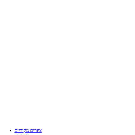
ציורים מקוריים