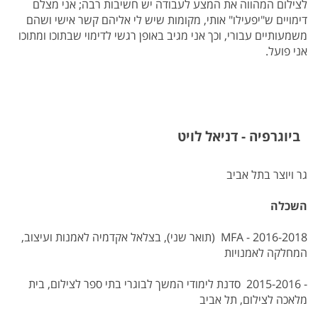
לצילום המהווה את המצע לעבודה יש חשיבות רבה; אני מצלם
דימויים ש"יפעילו" אותי, מקומות שיש לי אליהם קשר אישי ושהם
משמעותיים עבורי, וכך אני מגיב באופן רגשי לדימוי שבתוכו ומתוכו
אני פועל.
ביוגרפיה - דניאל לויט
גר ויוצר בתל אביב
השכלה
MFA - 2016-2018 (תואר שני), בצלאל אקדמיה לאמנות ועיצוב,
המחלקה לאמנויות
- 2015-2016 סדנת לימודי המשך לבוגרי בתי ספר לצילום, בית
מלאכה לצילום, תל אביב