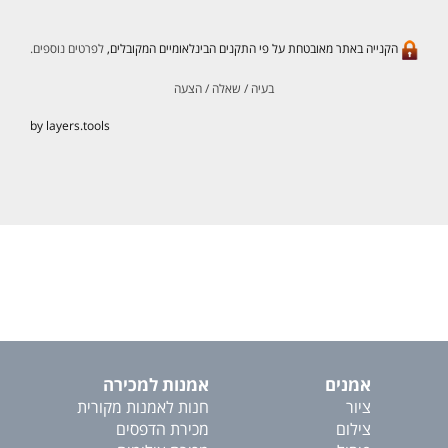
הקנייה באתר מאובטחת על פי התקנים הבינלאומיים המקובלים,
לפרטים נוספים.
בעיה / שאלה / הצעה
by layers.tools
אמנים
אמנות למכירה
ציור
חנות לאמנות מקורית
צילום
מכירת הדפסים