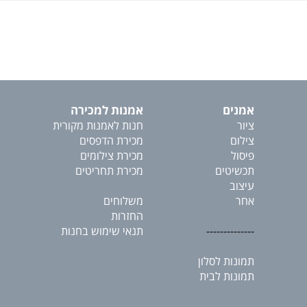
אמנים
אמנות למכירה
ציור
חנות לאמנות מקורית
צילום
מכירת הדפסים
פיסול
מכירת צילומים
תכשיטים
מכירת תחריטים
עיצוב
אחר
משלוחים
החזרות
--------------
תנאי שימוש בחנות
תמונות לסלון
תמונות לבית