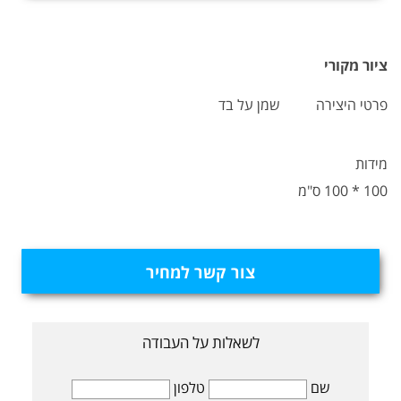
ציור מקורי
פרטי היצירה
שמן על בד
מידות
100 * 100 ס"מ
צור קשר למחיר
לשאלות על העבודה
שם
טלפון