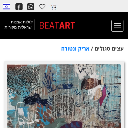
BEAT
ART
לגלות אמנות
ישראלית מקורית
עצים סגולים /
אריק ונטורה