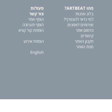
מהו ARTBEAT?
פעולות
בלוג אמנות
צור קשר
למי כדאי להצטרף?
הוסף אתר
שירותים לאמנים
הוסף תערוכה
פרסום אתר
הוספת קול קורא
קישורים
תקנון האתר
הוספת אירוע
מפת האתר
English