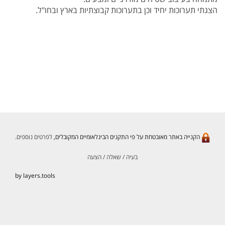
הצגתי תערוכות יחיד וכן בתערוכות קבוצתיות בארץ ובחו"ל.
הקנייה באתר מאובטחת על פי התקנים הבינלאומיים המקובלים,
לפרטים נוספים.
בעיה / שאלה / הצעה
by layers.tools