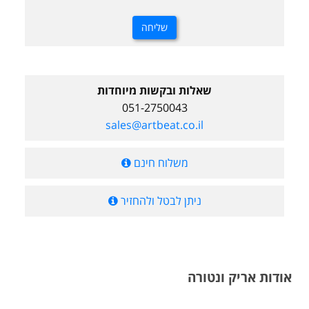
שאלות ובקשות מיוחדות
051-2750043
sales@artbeat.co.il
משלוח חינם
ניתן לבטל ולהחזיר
אודות אריק ונטורה