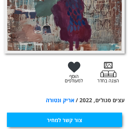
הוסף
הצגה בחדר
למעודפים
עצים סגולים, 2022 /
אריק ונטורה
צור קשר למחיר