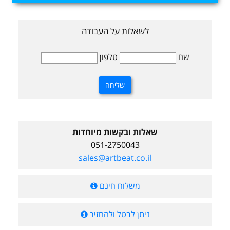
לשאלות על העבודה
שם
טלפון
שאלות ובקשות מיוחדות
051-2750043
sales@artbeat.co.il
משלוח חינם
ניתן לבטל ולהחזיר