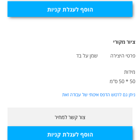
הוסף לעגלת קניות
ציור מקורי
פרטי היצירה
שמן על בד
מידות
50 * 50 ס"מ
ניתן גם לרכוש הדפס איכותי של עבודה זאת
צור קשר למחיר
הוסף לעגלת קניות