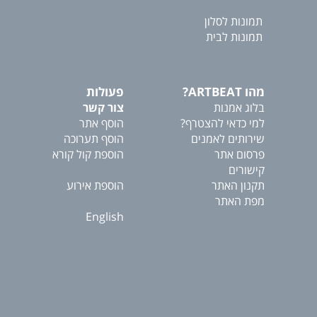
תמונות לסלון
תמונות לבית
מהו ARTBEAT?
פעולות
בלוג אמנות
צור קשר
למי כדאי להצטרף?
הוסף אתר
שירותים לאמנים
הוסף תערוכה
פרסום אתר
הוספת קול קורא
קישורים
תקנון האתר
הוספת אירוע
מפת האתר
English