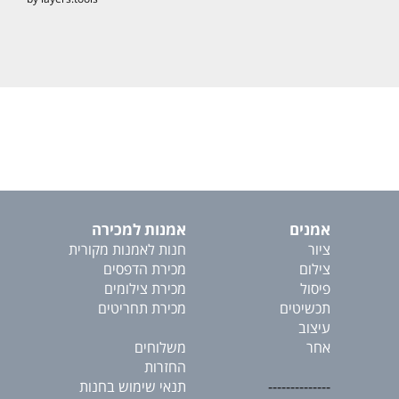
אמנים
אמנות למכירה
ציור
חנות לאמנות מקורית
צילום
מכירת הדפסים
פיסול
מכירת צילומים
תכשיטים
מכירת תחריטים
עיצוב
אחר
משלוחים
החזרות
--------------
תנאי שימוש בחנות