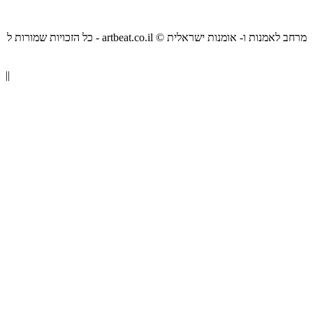
כל הזכויות שמורות ל - artbeat.co.il © מרחב לאמנות ו- אומנות ישראלית
||