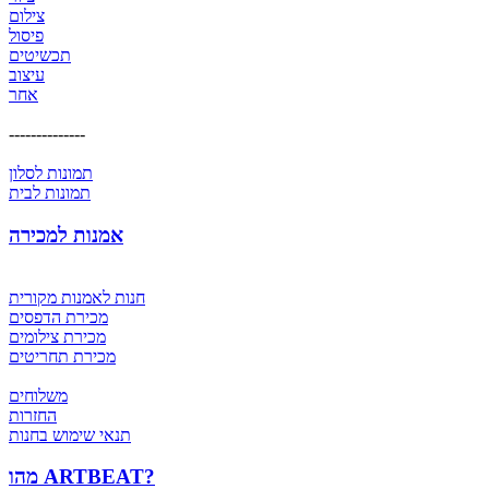
צילום
פיסול
תכשיטים
עיצוב
אחר
--------------
תמונות לסלון
תמונות לבית
אמנות למכירה
חנות לאמנות מקורית
מכירת הדפסים
מכירת צילומים
מכירת תחריטים
משלוחים
החזרות
תנאי שימוש בחנות
מהו ARTBEAT?