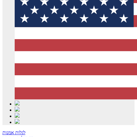
לגלות אמנות