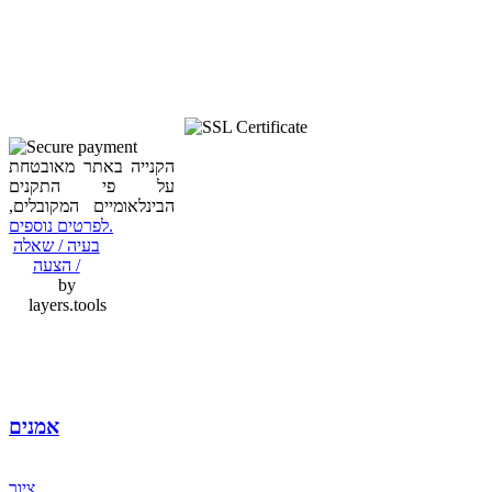
הקנייה באתר מאובטחת
על פי התקנים
הבינלאומיים המקובלים,
לפרטים נוספים.
בעיה / שאלה
/ הצעה
by
layers.tools
אמנים
ציור