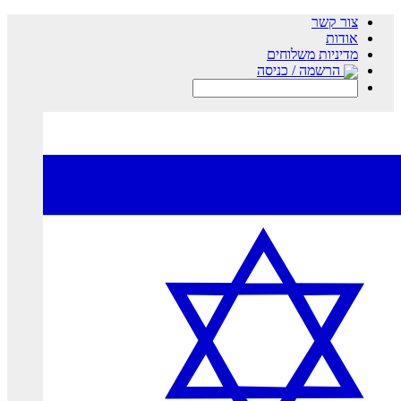
צור קשר
אודות
מדיניות משלוחים
הרשמה / כניסה