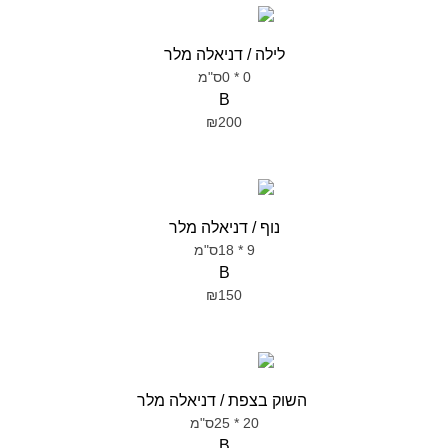
לילה / דניאלה מלר
0 * 0ס"מ
B
₪200
נוף / דניאלה מלר
9 * 18ס"מ
B
₪150
השוק בצפת / דניאלה מלר
20 * 25ס"מ
B