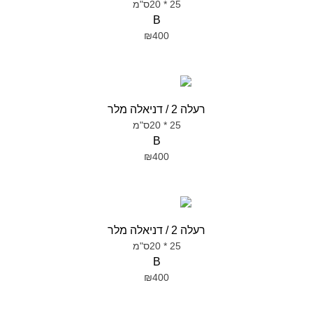
25 * 20ס"מ
B
₪400
רעלה 2 / דניאלה מלר
25 * 20ס"מ
B
₪400
רעלה 2 / דניאלה מלר
25 * 20ס"מ
B
₪400