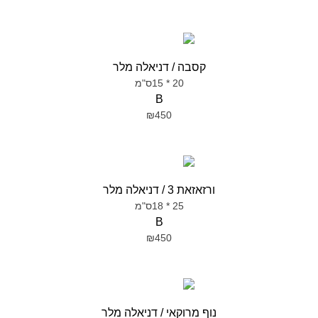
קסבה / דניאלה מלר
20 * 15ס"מ
B
₪450
ורזאזאת 3 / דניאלה מלר
25 * 18ס"מ
B
₪450
נוף מרוקאי / דניאלה מלר