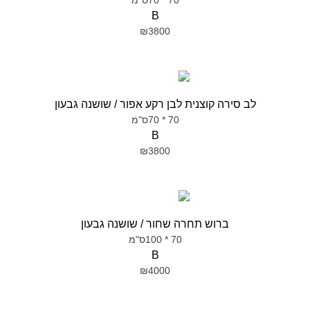
70 * 70ס"מ
B
₪3800
לב סירה קוצנית לבן רקע אפור / שושנה גבעון
70 * 70ס"מ
B
₪3800
ברוש תחרה שחור / שושנה גבעון
70 * 100ס"מ
B
₪4000