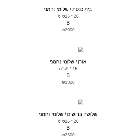
בית כנסת / שלומי נחמני
20 * 15ס"מ
B
₪2000
אורן / שלומי נחמני
15 * 9ס"מ
B
₪1800
שלושה ברושים / שלומי נחמני
20 * 16ס"מ
B
₪2600