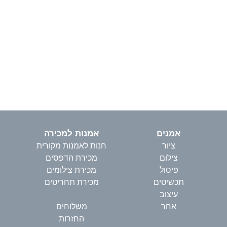
אמנים
אמנות למכירה
ציור
חנות לאמנות מקורית
צילום
מכירת הדפסים
פיסול
מכירת צילומים
תכשיטים
מכירת תחריטים
עיצוב
אחר
משלוחים
החזרות