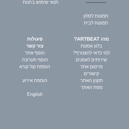
--------------
תנאי שימוש בחנות
תמונות לסלון
תמונות לבית
מהו ARTBEAT?
פעולות
בלוג אמנות
צור קשר
למי כדאי להצטרף?
הוסף אתר
שירותים לאמנים
הוסף תערוכה
פרסום אתר
הוספת קול קורא
קישורים
תקנון האתר
הוספת אירוע
מפת האתר
English