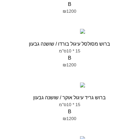
B
₪1200
ברוש מסולסל עיגול בורדו / שושנה גבעון
15 * 10ס"מ
B
₪1200
ברוש גריד עיגול אוקר / שושנה גבעון
15 * 10ס"מ
B
₪1200