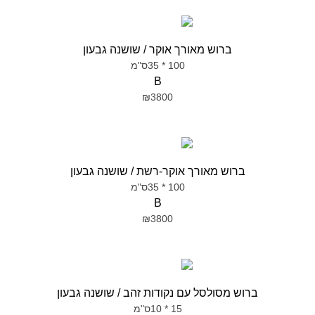
ברוש מאורך אוקר / שושנה גבעון
100 * 35ס"מ
B
₪3800
ברוש מאורך אוקר-רשת / שושנה גבעון
100 * 35ס"מ
B
₪3800
ברוש מסולסל עם נקודות זהב / שושנה גבעון
15 * 10ס"מ