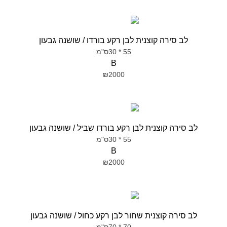
לב סירה קוצנית לבן רקע בורדו / שושנה גבעון
55 * 30ס"מ
B
₪2000
לב סירה קוצנית לבן רקע בורדו שביל / שושנה גבעון
55 * 30ס"מ
B
₪2000
לב סירה קוצנית שחור לבן רקע כחול / שושנה גבעון