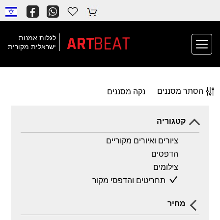
BEAT
ART
לגלות אמנות
ישראלית מקורית
הסתר מסננים
נקה מסננים
קטגוריה
ציורים ואיורים מקוריים
הדפסים
צילומים
תחריטים והדפסי מקור
מחיר