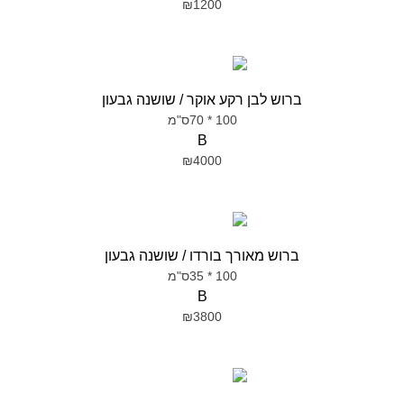
₪1200
ברוש לבן רקע אוקר / שושנה גבעון
100 * 70ס"מ
B
₪4000
ברוש מאורך בורדו / שושנה גבעון
100 * 35ס"מ
B
₪3800