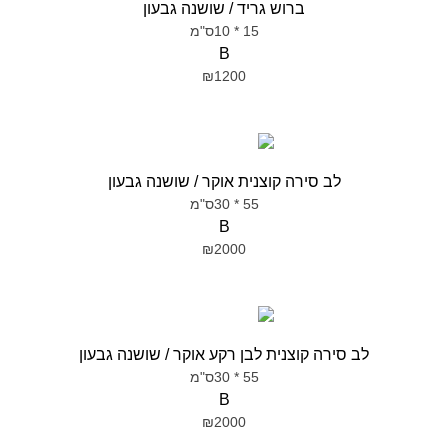
ברוש גריד / שושנה גבעון
15 * 10ס"מ
B
₪1200
לב סירה קוצנית אוקר / שושנה גבעון
55 * 30ס"מ
B
₪2000
לב סירה קוצנית לבן רקע אוקר / שושנה גבעון
55 * 30ס"מ
B
₪2000