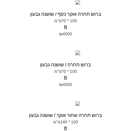
ברוש תחרה אוקר כסף / שושנה גבעון
100 * 70ס"מ
B
₪4000
ברוש תחרה / שושנה גבעון
100 * 70ס"מ
B
₪4000
ברוש תחרה שחור אוקר / שושנה גבעון
100 * 140ס"מ
B