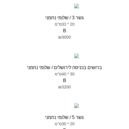
גשר 3 / שלומי נחמני
20 * 33ס"מ
B
₪3000
ברושים בכניסה לירושלים / שלומי נחמני
30 * 40ס"מ
B
₪3200
גשר 5 / שלומי נחמני
20 * 30ס"מ