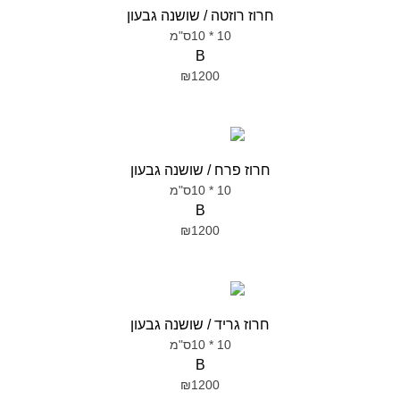
חרוז רוזטה / שושנה גבעון
10 * 10ס"מ
B
₪1200
חרוז פרח / שושנה גבעון
10 * 10ס"מ
B
₪1200
חרוז גריד / שושנה גבעון
10 * 10ס"מ
B
₪1200