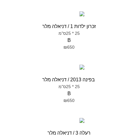
זכרון ילדות 1 / דניאלה מלר
25 * 25ס"מ
B
₪650
בפינה 2013 / דניאלה מלר
25 * 25ס"מ
B
₪650
רעלה 3 / דניאלה מלר