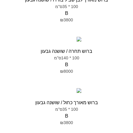
100 * 35ס"מ
B
₪3800
ברוש תחרה / שושנה גבעון
100 * 140ס"מ
B
₪8000
ברוש מאורך כחול / שושנה גבעון
100 * 35ס"מ
B
₪3800