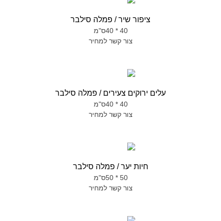
ציפור שיר / פמלה סילבר
40 * 40ס"מ
צור קשר למחיר
עלים ירוקים צעירים / פמלה סילבר
40 * 40ס"מ
צור קשר למחיר
חיות יער / פמלה סילבר
50 * 50ס"מ
צור קשר למחיר