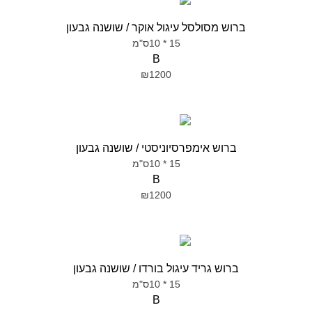
ברוש מסולסל עיגול אוקר / שושנה גבעון
15 * 10ס"מ
B
₪1200
ברוש אימפרסיוניסטי / שושנה גבעון
15 * 10ס"מ
B
₪1200
ברוש גריד עיגול בורדו / שושנה גבעון
15 * 10ס"מ
B