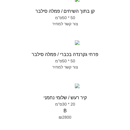
קן בתוך השיחים / פמלה סילבר
50 * 50ס"מ
צור קשר למחיר
פרחי גקרנדה בכברי / פמלה סילבר
50 * 50ס"מ
צור קשר למחיר
קיר רעש / שלומי נחמני
20 * 30ס"מ
B
₪2800