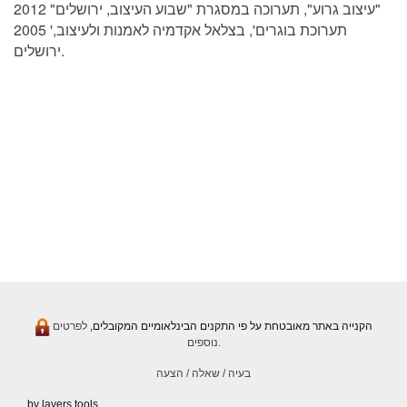
2012 "עיצוב גרוע", תערוכה במסגרת "שבוע העיצוב, ירושלים"
2005 'תערוכת בוגרים', בצלאל אקדמיה לאמנות ולעיצוב,
ירושלים.
הקנייה באתר מאובטחת על פי התקנים הבינלאומיים המקובלים,
לפרטים
נוספים.
בעיה / שאלה / הצעה
by layers.tools