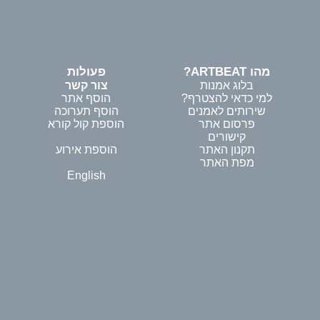
מהו ARTBEAT?
פעולות
בלוג אמנות
צור קשר
למי כדאי להצטרף?
הוסף אתר
שירותים לאמנים
הוסף תערוכה
פרסום אתר
הוספת קול קורא
קישורים
תקנון האתר
הוספת אירוע
מפת האתר
English