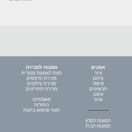
אמנים
אמנות למכירה
ציור
חנות לאמנות מקורית
צילום
מכירת הדפסים
פיסול
מכירת צילומים
תכשיטים
מכירת תחריטים
עיצוב
אחר
משלוחים
החזרות
--------------
תנאי שימוש בחנות
תמונות לסלון
תמונות לבית