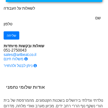
לשאלות על העבודה
שם
טלפון
שאלות ובקשות מיוחדות
051-2750043
sales@artbeat.co.il
משלוח חינם
ניתן לבטל ולהחזיר
אודות שלומי נחמני
נולדתי וגדלתי בירושלים בשכנות הקטמונים. מהמרפסת של בית
הורי נשקף נוף הררי רחב ידים. מכיוון מערב וואדי מלחה, מדרום