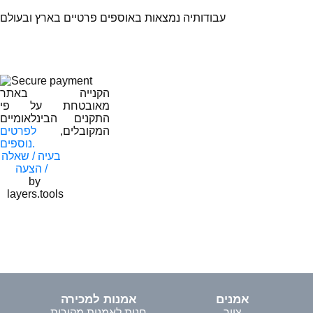
עבודותיה נמצאות באוספים פרטיים בארץ ובעולם
הקנייה באתר
מאובטחת על פי
התקנים הבינלאומיים
המקובלים,
לפרטים
נוספים.
בעיה / שאלה
/ הצעה
by
layers.tools
אמנים
אמנות למכירה
ציור
חנות לאמנות מקורית