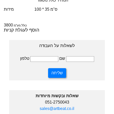
* המחיר כולל מסגור
100 * 35 ס"מ
מידות
3800
כולל מע"מ
הוסף לעגלת קניות
לשאלות על העבודה
טלפון
שם
שאלות ובקשות מיוחדות
051-2750043
sales@artbeat.co.il