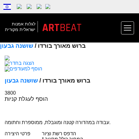
ART
BEAT
לגלות אמנות
ישראלית מקורית
ברוש מאורך בורדו /
שושנה גבעון
הצגה בחדר
הוסף למעודפים
ברוש מאורך בורדו /
שושנה גבעון
3800
הוסף לעגלת קניות
עבודה במהדורה קטנה ומוגבלת, ממוספרת וחתומה.
הדפס רשת וציור
פרטי היצירה