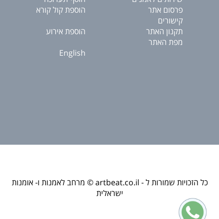
פרסום אתר
הוספת קול קורא
קישורים
תקנון האתר
הוספת אירוע
מפת האתר
English
כל הזכויות שמורות ל - artbeat.co.il © מרחב לאמנות ו- אומנות
ישראלית