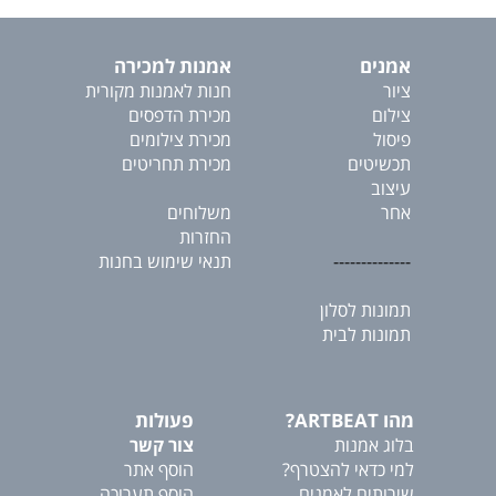
אמנים
אמנות למכירה
ציור
חנות לאמנות מקורית
צילום
מכירת הדפסים
פיסול
מכירת צילומים
תכשיטים
מכירת תחריטים
עיצוב
אחר
משלוחים
החזרות
--------------
תנאי שימוש בחנות
תמונות לסלון
תמונות לבית
מהו ARTBEAT?
פעולות
בלוג אמנות
צור קשר
למי כדאי להצטרף?
הוסף אתר
שירותים לאמנים
הוסף תערוכה