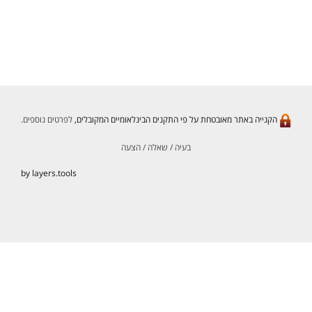
הקנייה באתר מאובטחת על פי התקנים הבינלאומיים המקובלים,
לפרטים נוספים.
בעיה / שאלה / הצעה
by layers.tools