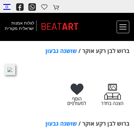
BEAT
ART
לגלות אמנות
ישראלית מקורית
ברוש לבן רקע אוקר /
שושנה גבעון
הוסף
הצגה בחדר
למעודפים
ברוש לבן רקע אוקר /
שושנה גבעון