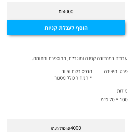
₪4000
הוסף לעגלת קניות
עבודה במהדורה קטנה ומוגבלת, ממוספרת וחתומה.
פרטי היצירה
הדפס רשת וציור
* המחיר כולל מסגור
מידות
100 * 70 ס"מ
₪4000
כולל מע"מ