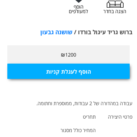
הוסף
הצגה בחדר
למעודפים
ברוש גריד עיגול בורדו /
שושנה גבעון
₪1200
הוסף לעגלת קניות
עבודה במהדורה של 2 עבודות, ממוספרת וחתומה.
פרטי היצירה
תחריט
המחיר כולל מסגור