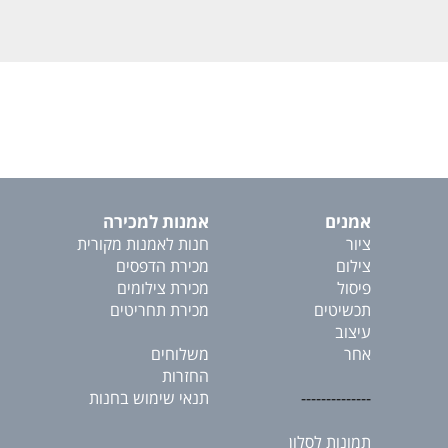
אמנים
אמנות למכירה
ציור
חנות לאמנות מקורית
צילום
מכירת הדפסים
פיסול
מכירת צילומים
תכשיטים
מכירת תחריטים
עיצוב
אחר
משלוחים
החזרות
--------------
תנאי שימוש בחנות
תמונות לסלון