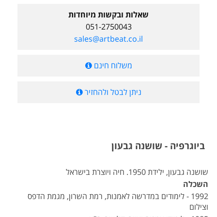
שאלות ובקשות מיוחדות
051-2750043
sales@artbeat.co.il
משלוח חינם
ניתן לבטל ולהחזיר
ביוגרפיה - שושנה גבעון
שושנה גבעון, ילידת 1950. חיה ויוצרת בישראל
השכלה
1992 - לימודים במדרשה לאמנות, רמת השרון, מגמת הדפס
וצילום