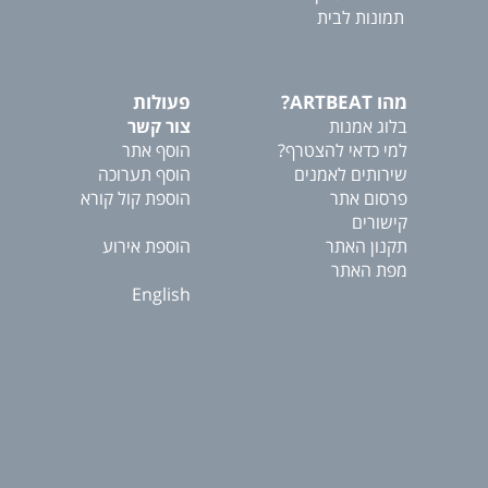
תמונות לבית
מהו ARTBEAT?
פעולות
בלוג אמנות
צור קשר
למי כדאי להצטרף?
הוסף אתר
שירותים לאמנים
הוסף תערוכה
פרסום אתר
הוספת קול קורא
קישורים
תקנון האתר
הוספת אירוע
מפת האתר
English