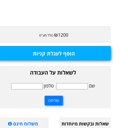
₪1200
כולל מע"מ
הוסף לעגלת קניות
לשאלות על העבודה
שם
טלפון
שאלות ובקשות מיוחדות
משלוח חינם