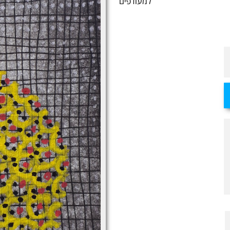
למעודפים