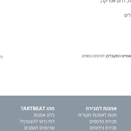
ומיים המקובלים,
לפרטים נוספים.
בע
אמנות למכירה
מהו ARTBEAT?
חנות לאמנות מקורית
בלוג אמנות
מכירת הדפסים
למי כדאי להצטרף?
מכירת צילומים
שירותים לאמנים