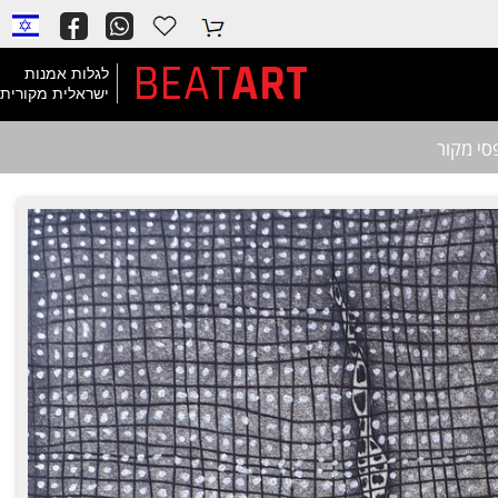
BEAT
ART
לגלות אמנות
ישראלית מקורית
סי מקור