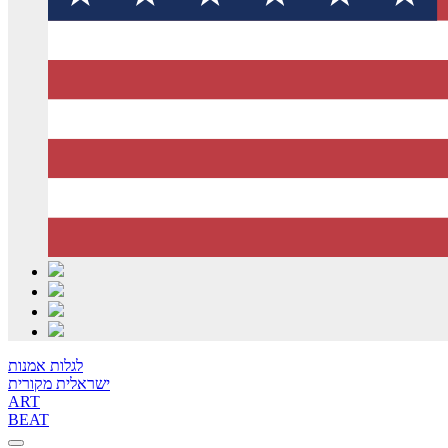
לגלות אמנות
ישראלית מקורית
ART
BEAT