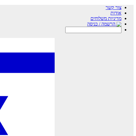
צור קשר
אודות
מדיניות משלוחים
הרשמה / כניסה