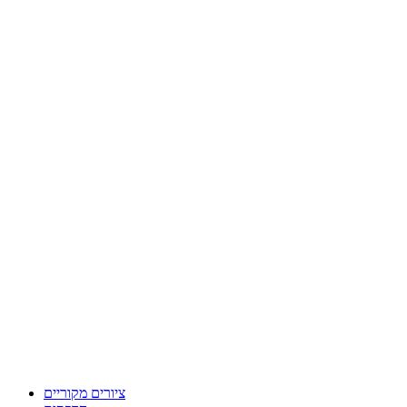
ציורים מקוריים