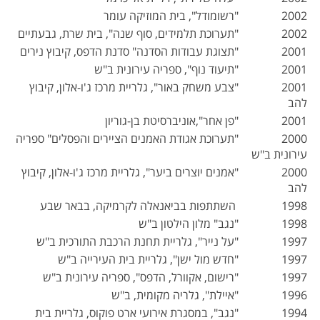
2002 "רשומודל", בית המוזיקה עומר
2002 "תערוכת תלמידים, סוף שנה", בית שרת, גבעתיים
2001 "תצוגת עבודות הסדנה" סדנת הדפס, קיבוץ נירים
2001 "תיעוד נוף", ספריה עירונית ב"ש
2001 "צבע משחק באור", גלריית מרכז ג'ו-אלון, קיבוץ
להב
2001 "פן אחר",אוניברסיטת בן-גוריון
2000 "תערוכת אגודת האמנים הציירים והפסלים" ספריה
עירונית ב"ש
2000 "אמנים יוצרים ביער", גלריית מרכז ג'ו-אלון, קיבוץ
להב
1998 השתתפות בביאנאלה לקרמיקה, בבאר שבע
1998 "נגב" מלון הילטון ב"ש
1997 "על נייר", גלריית תחנת הרכבת התורכית ב"ש
1997 "חדש מול ישן", גלריית בית העירייה ב"ש
1997 "רישום, אקוורל, הדפס", ספריה עירונית ב"ש
1996 "איילת", גלריה מקומית, ב"ש
1994 "נגב", במסגרת אירועי ארט פוקוס, גלריית בית