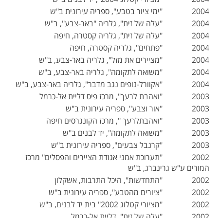
2004 "ימי ציור בטבע", ספריה עירונית ב"ש
2004 "עלה של זית", גלריה "באר-צבע", ב"ש
2004 "עלה של זית", גלריה קסטרה, חיפה
2004 "פתחים", גלריה קסטרה, חיפה
2004 "מציירים את מזל", גלריה באר-צבע, ב"ש
2004 "משואה לתקומה", גלריה באר-צבע, ב"ש
2004 "אקוורל-נופים נגב מדבר", גלריה באר-צבע, ב"ש
2003 "ואהבת לרעך", מרכז פיס דליית אל-כרמל
2003 "אור וצבע", ספריה עירונית ב"ש
2003 "ואהבתלרעך ", מרכז הקונגרסים חיפה
2003 "משואה לתקומה", יד לבנים ב"ש
2003 "קרנבל צבעים", ספריה עירונית ב"ש
2002 "תערוכת אמני אגודת הציירים והפסלים" מרכז
המורים ע"ש גרינברג, ב"ש
2002 "התחדשות", היכל התרבות, אשקלון
2002 "ציורים מהטבע", ספריה עירונית ב"ש
2002 "מציורי קטלוג 2002" בית יד לבנים, ב"ש
2002 "עלה של זית", דליית אל-כרמל