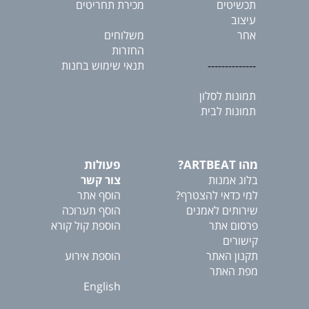
תכשיטים
מכירת תחריטים
עיצוב
אחר
משלוחים
החזרות
--------------
תנאי שימוש בחנות
תמונות לסלון
תמונות לבית
מהו ARTBEAT?
פעולות
בלוג אמנות
צור קשר
למי כדאי להצטרף?
הוסף אתר
שירותים לאמנים
הוסף תערוכה
פרסום אתר
הוספת קול קורא
קישורים
תקנון האתר
הוספת אירוע
מפת האתר
English