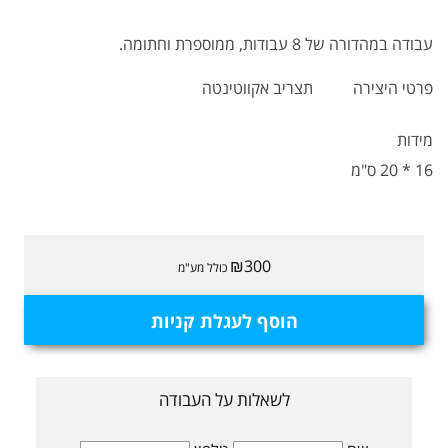
עבודה במהדורה של 8 עבודות, ממוספרת וחתומה.
פרטי היצירה
תצריב אקווטינטה
מידות
16 * 20 ס"מ
₪300
כולל מע"מ
הוסף לעגלת קניות
לשאלות על העבודה