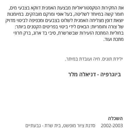
את החקירות הטקסטוריאליות מבצעת האמנית דווקא בצבעי מים, 
חומר קשה במיוחד לשליטה, בעל אופי ומרקם מובהקים. במיומנות 
יוצאת דופן מצליחה האמנית לשלוט בצבעים ומכפיפה לביטוי מדויק 
של צורה וחומריות: הבאים לידי ביטוי בפריטים הקטנים ביותר: 
בחוליות המתכת הזעירות שבשרשרת, סיבי בד ארוג, ברק חרוזי 
מתכת ועוד.
ילידת תוניס. חיה ועובדת במיתר.
ביוגרפיה - דניאלה מלר
השכלה
2002-2003 סדנת ציור מופשט, בית שרת - גבעתיים