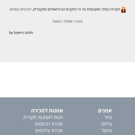
הקנייה באתר מאובטחת על פי התקנים הבינלאומיים המקובלים,
לפרטים נוספים.
בעיה / שאלה / הצעה
by layers.tools
אמנים
אמנות למכירה
ציור
חנות לאמנות מקורית
צילום
מכירת הדפסים
פיסול
מכירת צילומים