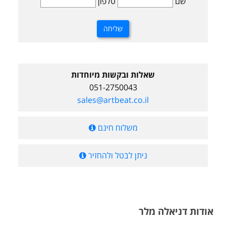
שם
טלפון
שאלות ובקשות מיוחדות
051-2750043
sales@artbeat.co.il
משלוח חינם
ניתן לבטל ולהחזיר
אודות דניאלה מלר