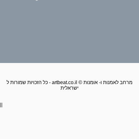
כל הזכויות שמורות ל - artbeat.co.il © מרחב לאמנות ו- אומנות
ישראלית
||