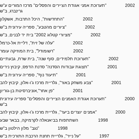
2002 "תערוכת אמני אגודת הציירים והפסלים" מרכז המורים ע"ש
גרינברג, ב"ש
2002 "התחדשות", היכל התרבות, אשקלון
2002 "ציורים מהטבע", ספריה עירונית ב"ש
2002 "מציורי קטלוג 2002" בית יד לבנים, ב"ש
2002 "עלה של זית", דליית אל-כרמל
2002 "רשומודל", בית המוזיקה עומר
2002 "תערוכת תלמידים, סוף שנה", בית שרת, גבעתיים
2001 "תצוגת עבודות הסדנה" סדנת הדפס, קיבוץ נירים
2001 "תיעוד נוף", ספריה עירונית ב"ש
2001 "צבע משחק באור", גלריית מרכז ג'ו-אלון, קיבוץ להב
2001 "פן אחר",אוניברסיטת בן-גוריון
2000 "תערוכת אגודת האמנים הציירים והפסלים" ספריה עירונית
ב"ש
2000 "אמנים יוצרים ביער", גלריית מרכז ג'ו-אלון, קיבוץ להב
1998 השתתפות בביאנאלה לקרמיקה, בבאר שבע
1998 "נגב" מלון הילטון ב"ש
1997 "על נייר", גלריית תחנת הרכבת התורכית ב"ש