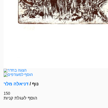
הצגה בחדר
הוסף למעודפים
נוף /
דניאלה מלר
150
הוסף לעגלת קניות