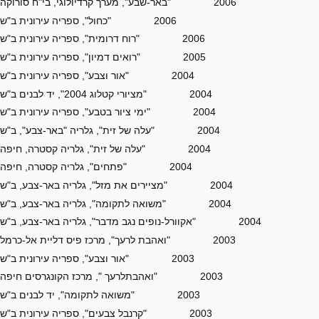
2006 "באר-שבע", מערך קרדיולוגי, בי"ח סורוקה
2006 "כחול", ספריה עירונית ב"ש
2006 "רוח דרומית", ספריה עירונית ב"ש
2005 "רואים דמיון", ספריה עירונית ב"ש
2004 "אור וצבע", ספריה עירונית ב"ש
2004 "מציורי קטלוג 2004", יד לבנים ב"ש
2004 "ימי ציור בטבע", ספריה עירונית ב"ש
2004 "עלה של זית", גלריה "באר-צבע", ב"ש
2004 "עלה של זית", גלריה קסטרה, חיפה
2004 "פתחים", גלריה קסטרה, חיפה
2004 "מציירים את מזל", גלריה באר-צבע, ב"ש
2004 "משואה לתקומה", גלריה באר-צבע, ב"ש
2004 "אקוורל-נופים נגב מדבר", גלריה באר-צבע, ב"ש
2003 "ואהבת לרעך", מרכז פיס דליית אל-כרמל
2003 "אור וצבע", ספריה עירונית ב"ש
2003 "ואהבתלרעך ", מרכז הקונגרסים חיפה
2003 "משואה לתקומה", יד לבנים ב"ש
2003 "קרנבל צבעים", ספריה עירונית ב"ש