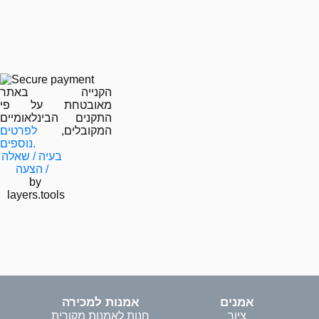
הקנייה באתר
מאובטחת על פי
התקנים הבינלאומיים
המקובלים,
לפרטים
נוספים.
בעיה / שאלה
/ הצעה
by
layers.tools
אמנים
אמנות למכירה
ציור
חנות לאמנות מקורית