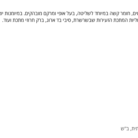
וליות המתכת הזעירות שבשרשרת, סיבי בד ארוג, ברק חרוזי מתכת ועוד.