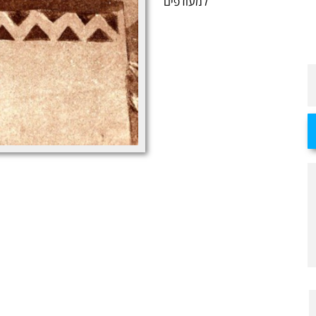
למעודפים