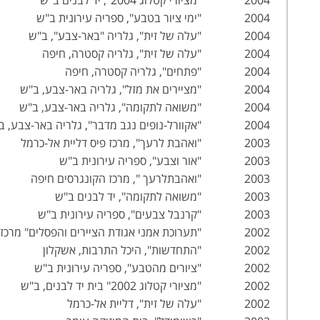
2004 "ימי ציור בטבע", ספריה עירונית ב"ש
2004 "עלה של זית", גלריה "באר-צבע", ב"ש
2004 "עלה של זית", גלריה קסטרה, חיפה
2004 "פתחים", גלריה קסטרה, חיפה
2004 "מציירים את מזל", גלריה באר-צבע, ב"ש
2004 "משואה לתקומה", גלריה באר-צבע, ב"ש
2004 "אקוורל-נופים נגב מדבר", גלריה באר-צבע, ב"ש
2003 "ואהבת לרעך", מרכז פיס דליית אל-כרמל
2003 "אור וצבע", ספריה עירונית ב"ש
2003 "ואהבתלרעך ", מרכז הקונגרסים חיפה
2003 "משואה לתקומה", יד לבנים ב"ש
2003 "קרנבל צבעים", ספריה עירונית ב"ש
2002 "תערוכת אמני אגודת הציירים והפסלים" מרכז המורים ע"ש גרינברג, ב"ש
2002 "התחדשות", היכל התרבות, אשקלון
2002 "ציורים מהטבע", ספריה עירונית ב"ש
2002 "מציורי קטלוג 2002" בית יד לבנים, ב"ש
2002 "עלה של זית", דליית אל-כרמל