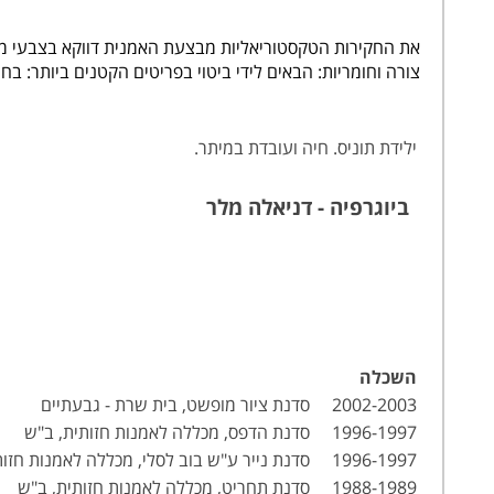
צורה וחומריות: הבאים לידי ביטוי בפריטים הקטנים ביותר: בח
ילידת תוניס. חיה ועובדת במיתר.
ביוגרפיה - דניאלה מלר
השכלה
2002-2003 סדנת ציור מופשט, בית שרת - גבעתיים
1996-1997 סדנת הדפס, מכללה לאמנות חזותית, ב"ש
1996-1997 סדנת נייר ע"ש בוב לסלי, מכללה לאמנות חזותית, ב"ש
1988-1989 סדנת תחריט, מכללה לאמנות חזותית, ב"ש