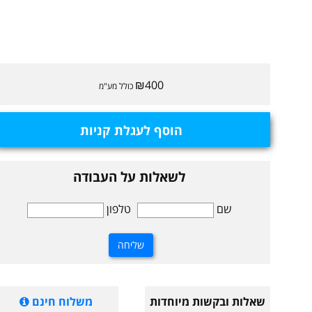
₪400
כולל מע"מ
הוסף לעגלת קניות
לשאלות על העבודה
שם
טלפון
שאלות ובקשות מיוחדות
משלוח חינם