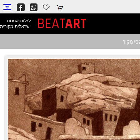
BEAT
ART
לגלות אמנות
ישראלית מקורית
סי מקור