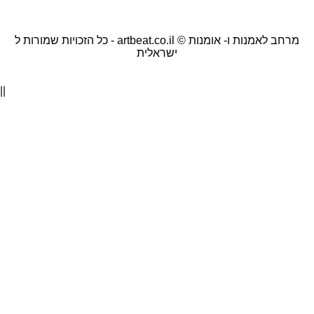
כל הזכויות שמורות ל - artbeat.co.il © מרחב לאמנות ו- אומנות
ישראלית
||