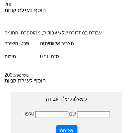
200
הוסף לעגלת קניות
עבודה במהדורה של 5 עבודות, ממוספרת וחתומה.
תצריב אקווטינטה
פרטי היצירה
0 * 0 ס"מ
מידות
200
כולל מע"מ
הוסף לעגלת קניות
לשאלות על העבודה
טלפון
שם