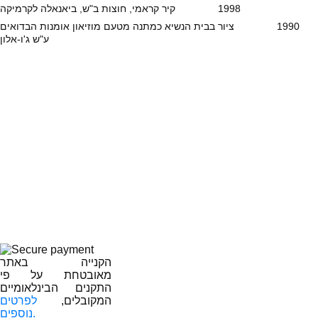
1998 קיר קראמי, חוצות ב"ש, ביאנאלה לקרמיקה
1990 ציור בבית הנשיא כמתנה מטעם מוזיאון אומנות הבדואים
ע"ש ג'ו-אלון
הקנייה באתר
מאובטחת על פי
התקנים הבינלאומיים
המקובלים,
לפרטים
נוספים.