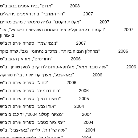
2008 "אדום" ,בית אמנים בנגב ב"ש
2007 "דור המדבר", בית האמנים ,ירושלים
2007 "מקלות הקסם", גלריה סימגלרי, מושב מגדים
2007 "רקמות: רקמה וקליגרפיה באמנות העכשווית בישראל", אונ'
בן-גוריון
2007 "נעמי שמר", ספריה עירונית ב"ש
2006 "מהחלון הגבוה ביותר", מרכז בינתחומי "נגב", שדה בוקר
2006 "תחריטים", מוזיאון הנגב ב"ש
2006 "שנה טובה אמא", מולתקא-פורום לדו קיום למען שוויון , ב"ש
2006 "באר-שבע", מערך קרדיולוגי, בי"ח סורוקה
2006 "כחול", ספריה עירונית ב"ש
2006 "רוח דרומית", ספריה עירונית ב"ש
2005 "רואים דמיון", ספריה עירונית ב"ש
2004 "אור וצבע", ספריה עירונית ב"ש
2004 "מציורי קטלוג 2004", יד לבנים ב"ש
2004 "ימי ציור בטבע", ספריה עירונית ב"ש
2004 "עלה של זית", גלריה "באר-צבע", ב"ש