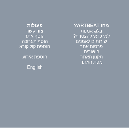
מהו ARTBEAT?
פעולות
בלוג אמנות
צור קשר
למי כדאי להצטרף?
הוסף אתר
שירותים לאמנים
הוסף תערוכה
פרסום אתר
הוספת קול קורא
קישורים
תקנון האתר
הוספת אירוע
מפת האתר
English