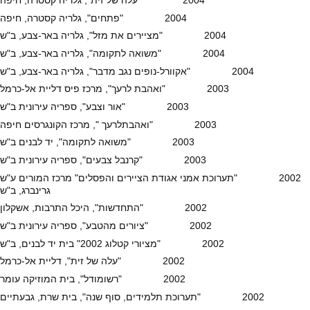
2004 "עלה של זית", גלריה קסטרה, חיפה
2004 "פתחים", גלריה קסטרה, חיפה
2004 "מציירים את מזל", גלריה באר-צבע, ב"ש
2004 "משואה לתקומה", גלריה באר-צבע, ב"ש
2004 "אקוורל-נופים נגב מדבר", גלריה באר-צבע, ב"ש
2003 "ואהבת לרעך", מרכז פיס דליית אל-כרמל
2003 "אור וצבע", ספריה עירונית ב"ש
2003 "ואהבתלרעך ", מרכז הקונגרסים חיפה
2003 "משואה לתקומה", יד לבנים ב"ש
2003 "קרנבל צבעים", ספריה עירונית ב"ש
2002 "תערוכת אמני אגודת הציירים והפסלים" מרכז המורים ע"ש
גרינברג, ב"ש
2002 "התחדשות", היכל התרבות, אשקלון
2002 "ציורים מהטבע", ספריה עירונית ב"ש
2002 "מציורי קטלוג 2002" בית יד לבנים, ב"ש
2002 "עלה של זית", דליית אל-כרמל
2002 "רשומודל", בית המוזיקה עומר
2002 "תערוכת תלמידים, סוף שנה", בית שרת, גבעתיים