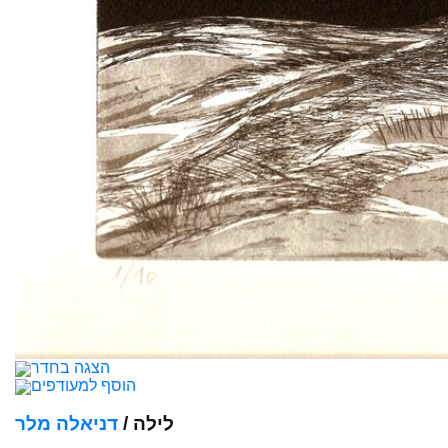
הצגה בחדר
הוסף למעודפים
לילה /
דניאלה מלר