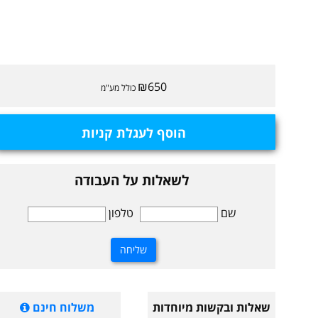
₪650
כולל מע"מ
הוסף לעגלת קניות
לשאלות על העבודה
שם
טלפון
שאלות ובקשות מיוחדות
משלוח חינם