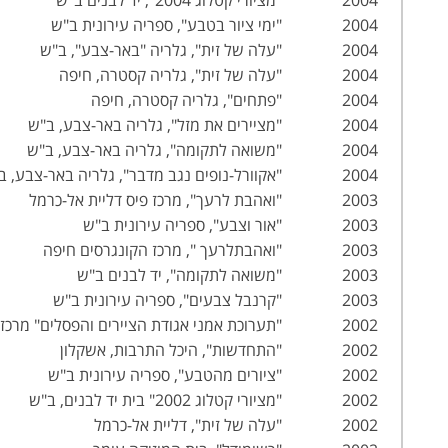
2004 "ימי ציור בטבע", ספריה עירונית ב"ש
2004 "עלה של זית", גלריה "באר-צבע", ב"ש
2004 "עלה של זית", גלריה קסטרה, חיפה
2004 "פתחים", גלריה קסטרה, חיפה
2004 "מציירים את מזל", גלריה באר-צבע, ב"ש
2004 "משואה לתקומה", גלריה באר-צבע, ב"ש
2004 "אקוורל-נופים נגב מדבר", גלריה באר-צבע, ב"ש
2003 "ואהבת לרעך", מרכז פיס דליית אל-כרמל
2003 "אור וצבע", ספריה עירונית ב"ש
2003 "ואהבתלרעך ", מרכז הקונגרסים חיפה
2003 "משואה לתקומה", יד לבנים ב"ש
2003 "קרנבל צבעים", ספריה עירונית ב"ש
2002 "תערוכת אמני אגודת הציירים והפסלים" מרכז המורים ע"ש גרינברג, ב"ש
2002 "התחדשות", היכל התרבות, אשקלון
2002 "ציורים מהטבע", ספריה עירונית ב"ש
2002 "מציורי קטלוג 2002" בית יד לבנים, ב"ש
2002 "עלה של זית", דליית אל-כרמל