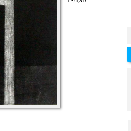
למעודפים