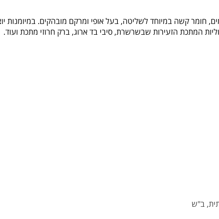
וליות המתכת הזעירות שבשרשרת, סיבי בד ארוג, ברק חרוזי מתכת ועוד.