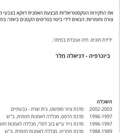
צורה וחומריות: הבאים לידי ביטוי בפריטים הקטנים ביותר: בח
ילידת תוניס. חיה ועובדת במיתר.
ביוגרפיה - דניאלה מלר
השכלה
2002-2003 סדנת ציור מופשט, בית שרת - גבעתיים
1996-1997 סדנת הדפס, מכללה לאמנות חזותית, ב"ש
1996-1997 סדנת נייר ע"ש בוב לסלי, מכללה לאמנות חזותית, ב"ש
1988-1989 סדנת תחריט, מכללה לאמנות חזותית, ב"ש