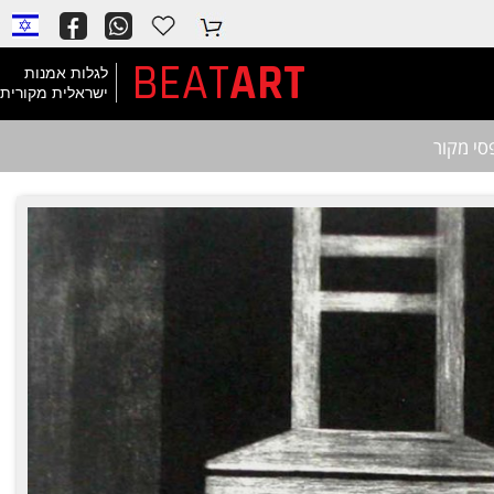
BEAT
ART
לגלות אמנות
ישראלית מקורית
סי מקור