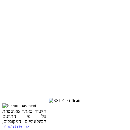
הקנייה באתר מאובטחת
על פי התקנים
הבינלאומיים המקובלים,
לפרטים נוספים.