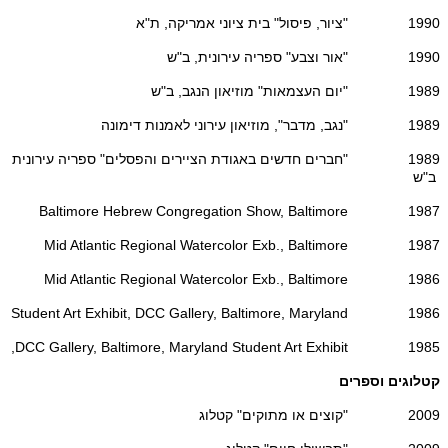
1990 "ציור, פיסול" בית ציוני אמריקה, ת"א
1990 "אור וצבע" ספריה עירונית, ב"ש
1989 "יום העצמאות" מוזיאון הנגב, ב"ש
1989 "נגב, מדבר", מוזיאון עירוני לאמנות דימונה
1989 "חברים חדשים באגודת הציירים והפסלים" ספריה עירונית
ב"ש
1987 Baltimore Hebrew Congregation Show, Baltimore
1987 Mid Atlantic Regional Watercolor Exb., Baltimore
1986 Mid Atlantic Regional Watercolor Exb., Baltimore
1986 Student Art Exhibit, DCC Gallery, Baltimore, Maryland
1985 DCC Gallery, Baltimore, Maryland Student Art Exhibit,
קטלוגים וספרים
2009 "קוצים או מתוקים" קטלוג