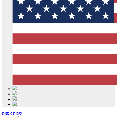
לגלות אמנות