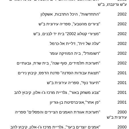
ע"ש גרינברג, ב"ש
2002 "התחדשות", היכל התרבות, אשקלון
2002 "ציורים מהטבע", ספריה עירונית ב"ש
2002 "מציורי קטלוג 2002" בית יד לבנים, ב"ש
2002 "עלה של זית", דליית אל-כרמל
2002 "רשומודל", בית המוזיקה עומר
2002 "תערוכת תלמידים, סוף שנה", בית שרת, גבעתיים
2001 "תצוגת עבודות הסדנה" סדנת הדפס, קיבוץ נירים
2001 "תיעוד נוף", ספריה עירונית ב"ש
2001 "צבע משחק באור", גלריית מרכז ג'ו-אלון, קיבוץ להב
2001 "פן אחר",אוניברסיטת בן-גוריון
2000 "תערוכת אגודת האמנים הציירים והפסלים" ספריה
עירונית ב"ש
2000 "אמנים יוצרים ביער", גלריית מרכז ג'ו-אלון, קיבוץ להב