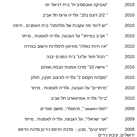
2010 "טכניקה אובססיבית" בית דניאל יפו
2010 " 2/2 דונם בלב" גלריה גרוס תל אביב
2010 "יש ליופי פה עקבות של מלחמה" בית האמנים , חיפה
2010 " אביב במיתר" על הגבעה, גלריה לאמנות , מיתר
2010 "איו חיות כאלה" מוזיאון לתולדות הישוב בגדרה
2010 " הכול חוזר עלינו" בית המנים יבנה
2010 " אישה 10" מרכז אמנות הבמה,שוהם
2010 "מקלות הקסם 2" גלריה לעיצוב חנקין, חולון
2010 "מיתרים" על הגבעה, גלריה לאמנות , מיתר
2010 "בית" גלריה אפרטארט תל אביב
2009 "תפר=seam ", סימגלרי, מושב מגדים
2009 "אני ישראלי", על הגבעה, גלריה לאמנות , מיתר
2009 "תחריטים", מכון - סדנת הדפס נירים,סדנת הדפס
ירושלים, קיבוץ נירים