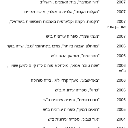
2007 "דור המדבר", בית האמנים ,ירושלים
2007 "מקלות הקסם", גלריה סימגלרי, מושב מגדים
2007 "רקמות: רקמה וקליגרפיה באמנות העכשווית בישראל",
אונ' בן-גוריון
2007 "נעמי שמר", ספריה עירונית ב"ש
2006 "מהחלון הגבוה ביותר", מרכז בינתחומי "נגב", שדה בוקר
2006 "תחריטים", מוזיאון הנגב ב"ש
2006 "שנה טובה אמא", מולתקא-פורום לדו קיום למען שוויון ,
ב"ש
2006 "באר-שבע", מערך קרדיולוגי, בי"ח סורוקה
2006 "כחול", ספריה עירונית ב"ש
2006 "רוח דרומית", ספריה עירונית ב"ש
2005 "רואים דמיון", ספריה עירונית ב"ש
2004 "אור וצבע", ספריה עירונית ב"ש