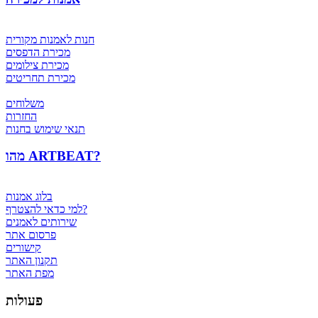
חנות לאמנות מקורית
מכירת הדפסים
מכירת צילומים
מכירת תחריטים
משלוחים
החזרות
תנאי שימוש בחנות
מהו ARTBEAT?
בלוג אמנות
למי כדאי להצטרף?
שירותים לאמנים
פרסום אתר
קישורים
תקנון האתר
מפת האתר
פעולות