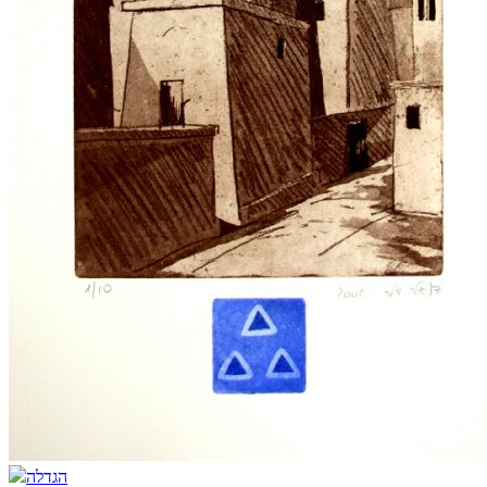
הגדלה