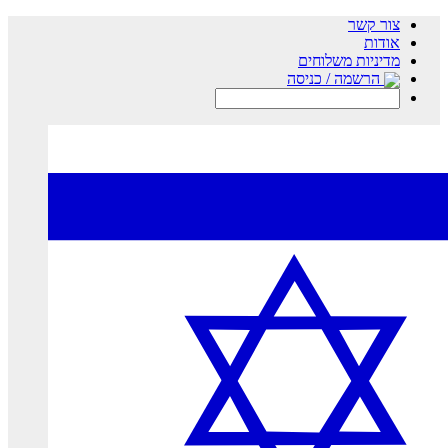
צור קשר
אודות
מדיניות משלוחים
הרשמה / כניסה