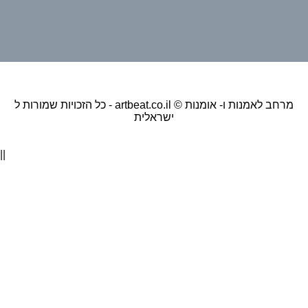
כל הזכויות שמורות ל - artbeat.co.il © מרחב לאמנות ו- אומנות
ישראלית
||