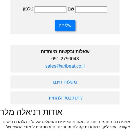
טלפון
שם
שאלות ובקשות מיוחדות
051-2750043
sales@artbeat.co.il
משלוח חינם
ניתן לבטל ולהחזיר
אודות דניאלה מלר
אמנית רב תחומית, חברה באגודת הציירים והפסלים של א”י. מלמדת רישום,
אקוורל ואקריליק, במסגרות קהילתיות ופרטיות ובמסגרת לימודי המשך של