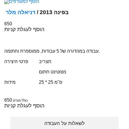
הוסף למעודפים
בפינה 2013 /
דניאלה מלר
650
הוסף לעגלת קניות
עבודה במהדורה של 5 עבודות, ממוספרת וחתומה.
תצריב
פרטי היצירה
מצוטינט חתום
25 * 25 ס"מ
מידות
650
כולל מע"מ
הוסף לעגלת קניות
לשאלות על העבודה