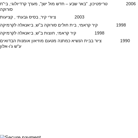
2006 טריפטיכון, "באר שבע – חדש מול ישן", מערך קרדיולוגי, בי"ח
סורוקה
2003 ציורי קיר, בסיס גבעתי , קציעות
1998 קיר קראמי, בית חולים סורוקה ב"ש, ביאנאלה לקרמיקה
1998 קיר קראמי, חוצות ב"ש, ביאנאלה לקרמיקה
1990 ציור בבית הנשיא כמתנה מטעם מוזיאון אומנות הבדואים
ע"ש ג'ו-אלון