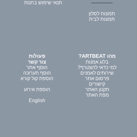
--------------
תנאי שימוש בחנות
תמונות לסלון
תמונות לבית
מהו ARTBEAT?
פעולות
בלוג אמנות
צור קשר
למי כדאי להצטרף?
הוסף אתר
שירותים לאמנים
הוסף תערוכה
פרסום אתר
הוספת קול קורא
קישורים
תקנון האתר
הוספת אירוע
מפת האתר
English