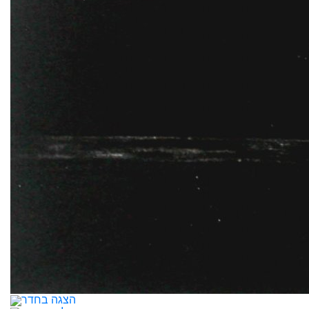
הצגה בחדר