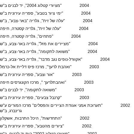
2004 "מציורי קטלוג 2004", יד לבנים ב"ש
2004 "ימי ציור בטבע", ספריה עירונית ב"ש
2004 "עלה של זית", גלריה "באר-צבע", ב"ש
2004 "עלה של זית", גלריה קסטרה, חיפה
2004 "פתחים", גלריה קסטרה, חיפה
2004 "מציירים את מזל", גלריה באר-צבע, ב"ש
2004 "משואה לתקומה", גלריה באר-צבע, ב"ש
2004 "אקוורל-נופים נגב מדבר", גלריה באר-צבע, ב"ש
2003 "ואהבת לרעך", מרכז פיס דליית אל-כרמל
2003 "אור וצבע", ספריה עירונית ב"ש
2003 "ואהבתלרעך ", מרכז הקונגרסים חיפה
2003 "משואה לתקומה", יד לבנים ב"ש
2003 "קרנבל צבעים", ספריה עירונית ב"ש
2002 "תערוכת אמני אגודת הציירים והפסלים" מרכז המורים ע"ש
גרינברג, ב"ש
2002 "התחדשות", היכל התרבות, אשקלון
2002 "ציורים מהטבע", ספריה עירונית ב"ש
2002 "מציורי קטלוג 2002" בית יד לבנים, ב"ש