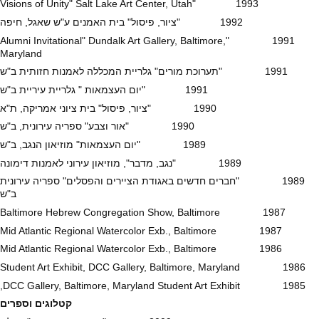
1993 "Visions of Unity" Salt Lake Art Center, Utah
1992 "ציור, פיסול" בית האמנים ע"ש שאגל, חיפה
1991 "Alumni Invitational" Dundalk Art Gallery, Baltimore,
Maryland
1991 "תערוכת מורים" גלריית המכללה לאמנות חזותית ב"ש
1991 "יום העצמאות " גלריית עיריית ב"ש
1990 "ציור, פיסול" בית ציוני אמריקה, ת"א
1990 "אור וצבע" ספריה עירונית, ב"ש
1989 "יום העצמאות" מוזיאון הנגב, ב"ש
1989 "נגב, מדבר", מוזיאון עירוני לאמנות דימונה
1989 "חברים חדשים באגודת הציירים והפסלים" ספריה עירונית
ב"ש
1987 Baltimore Hebrew Congregation Show, Baltimore
1987 Mid Atlantic Regional Watercolor Exb., Baltimore
1986 Mid Atlantic Regional Watercolor Exb., Baltimore
1986 Student Art Exhibit, DCC Gallery, Baltimore, Maryland
1985 DCC Gallery, Baltimore, Maryland Student Art Exhibit,
קטלוגים וספרים