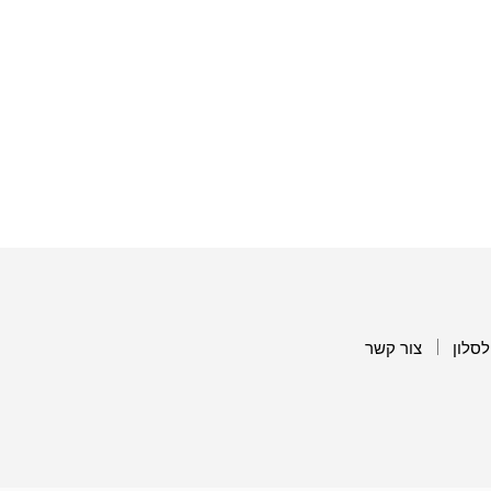
לסלון
צור קשר