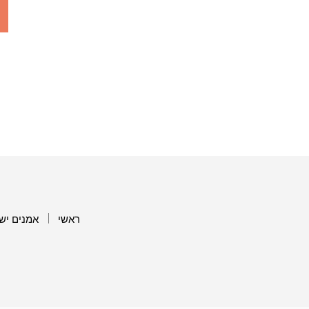
ראשי
אמנים יש