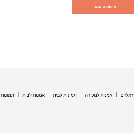
איפוס סיסמה
ראליים
אמנות למכירה
תמונות לבית
אמנות לבית
תמונות 