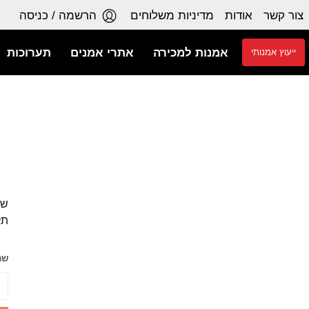
צור קשר
אודות
מדיניות משלוחים
הרשמה / כניסה
אמנות למכירה
אתרי אמנים
תערוכות
ייעוץ אמנותי
שכ
תק
שם