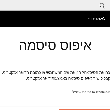
לאמנים
איפוס סיסמה
ח את הסיסמה? הזן את שם המשתמש או כתובת הדואר אלקטרוני.
בל קישור לאיפוס סיסמה באמצעות דואר אלקטרוני.
 משתמש או כתובת אימייל