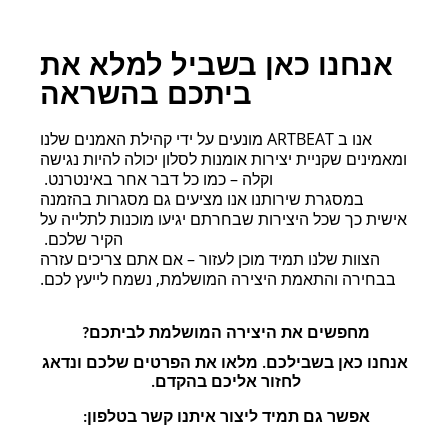
הנדין
אנחנו כאן בשביל למלא את
ביתכם בהשראה
אנו ב ARTBEAT מונעים על ידי קהילת האמנים שלנו
ומאמינים שקניית יצירות אומנות לסלון יכולה להיות נגישה
וקלה – כמו כל דבר אחר באינטרנט.
במסגרת שירותנו אנו מציעים גם מסגרות בהזמנה
אישית כך שכל היצירות שבחרתם יגיעו מוכנות לתלייה על
הקיר שלכם.
הצוות שלנו תמיד מוכן לעזור – אם אתם צריכים עזרה
בבחירה והתאמת היצירה המושלמת, נשמח לייעץ לכם.
מחפשים את היצירה המושלמת לביתכם? 
אנחנו כאן בשבילכם. מלאו את הפרטים שלכם ונדאג 
לחזור אליכם בהקדם. 
אפשר גם תמיד ליצור איתנו קשר בטלפון: 