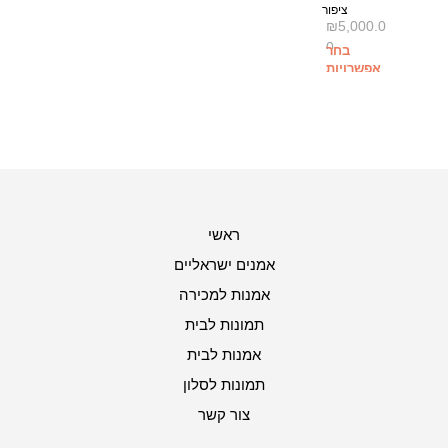
ציפור
₪
5,000.0
0
בחר
אפשרויות
ראשי
אמנים ישראליים
אמנות למכירה
תמונות לבית
אמנות לבית
תמונות לסלון
צור קשר