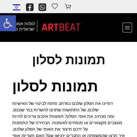
פתח
ART
BEAT
לגלות אמנות
ישראלית מקורית
תמונות לסלון
תמונות לסלון
דמיינו את הסלון שלכם כמרחב פתוח לביטוי של האישיות
שלכם, של התחושות שתרצו להשרות במי שנכנס.
ומה מכתיב את אופי הסלון? תמונות! אינכם צריכים להיות
מעצבים מקצועיים או מומחים לאומנות. הבחירה של התמונות
על ידכם תיצור את האופי של הסלון שלכם.
איך תרצו שהמשפחה או החברים ירגישו שם? האם תעדיפו אופי