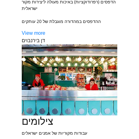
הדפסים (רפרודוקציות) באיכות מעולה ליצירות מקור
ישראלית
ההדפסים במהדורה מוגבלת של 20 עותקים
View more
דן בירנבוים
צילומים
עבודות מקוריות של אמנים ישראלים