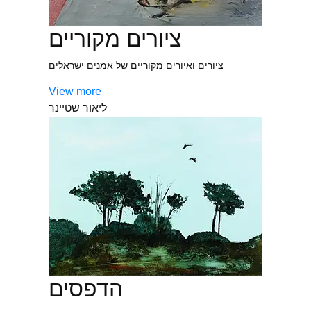
ציורים מקוריים
ציורים ואיורים מקוריים של אמנים ישראלים
View more
ליאור שטיינר
הדפסים