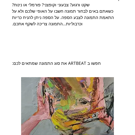
שקט ורגוע? צבעוני וקופצני? פורמלי או נינוח?
כשאתם באים לבחור תמונה חשבו על האופי שלכם ולא על
התאמת התמונה לצבע הספה. על הספה ניתן להניח כריות
וכרבוליות…התמונה צריכה לשקף אתכם.
חפשו ב ARTBEAT את סוג התמונה שמתאים לכם: