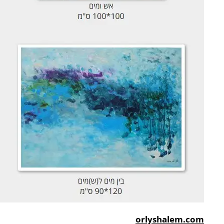
orlyshalem.com