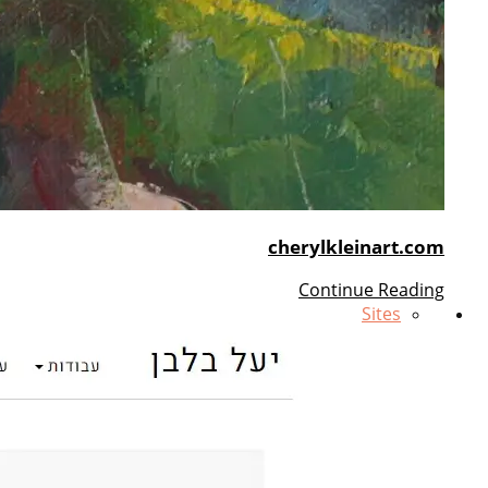
cherylkleinart.com
Continue Reading
Sites