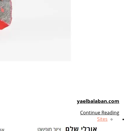
yaelbalaban.com
Continue Reading
Sites