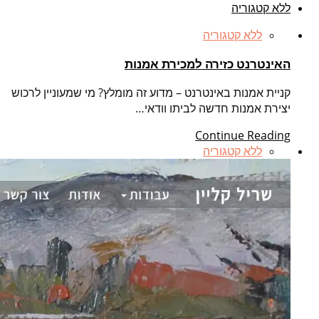
ללא קטגוריה
ללא קטגוריה
האינטרנט כזירה למכירת אמנות
קניית אמנות באינטרנט – מדוע זה מומלץ? מי שמעוניין לרכוש
יצירת אמנות חדשה לביתו וודאי…
Continue Reading
ללא קטגוריה