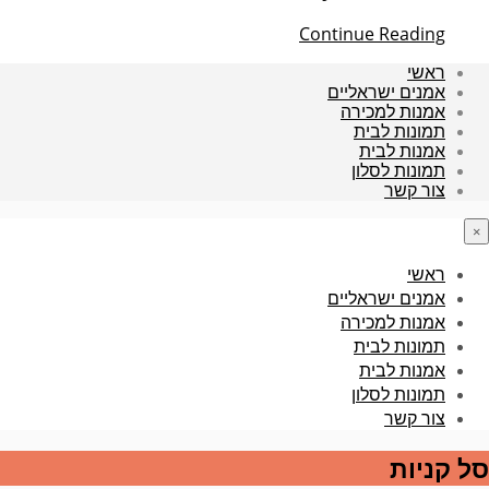
Continue Reading
ראשי
אמנים ישראליים
אמנות למכירה
תמונות לבית
אמנות לבית
תמונות לסלון
צור קשר
×
ראשי
אמנים ישראליים
אמנות למכירה
תמונות לבית
אמנות לבית
תמונות לסלון
צור קשר
סל קניות