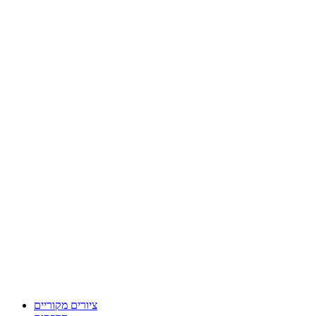
ציורים מקוריים