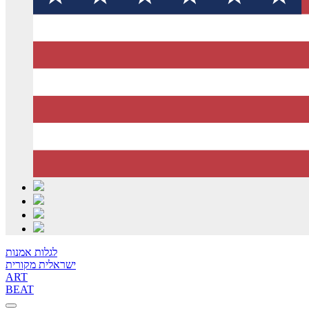
לגלות אמנות
ישראלית מקורית
ART
BEAT