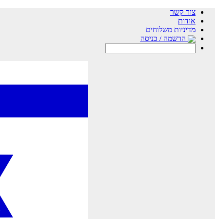
צור קשר
אודות
מדיניות משלוחים
הרשמה / כניסה