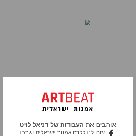
אוהבים את העבודות של דניאל לויט
עזרו לנו לקדם אמנות ישראלית ושתפו