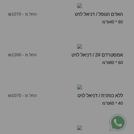
האדם הנופל / דניאל לויט
החל מ - ₪1070
60 * 40ס"מ
אמסטרדם 2# / דניאל לויט
החל מ - ₪1200
60 * 80ס"מ
ללא כותרת / דניאל לויט
החל מ - ₪1070
40 * 60ס"מ