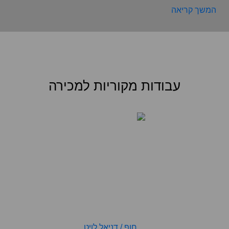
המשך קריאה
עבודות מקוריות למכירה