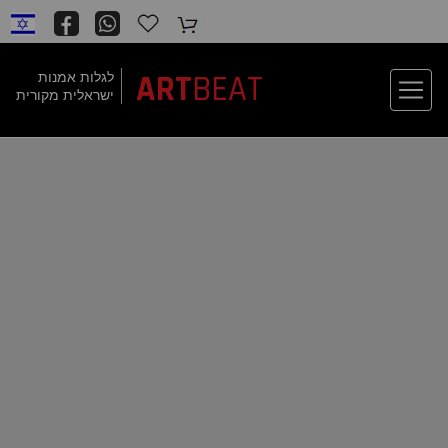
BEAT
ART
לגלות אמנות
ישראלית מקורית