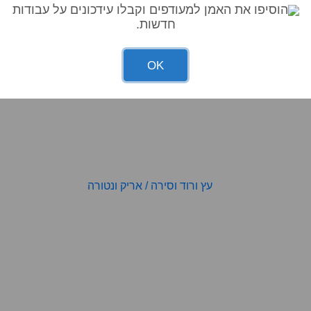
הוסיפו את האמן למעודפים וקבלו עידכונים על עבודות
חדשות.
OK