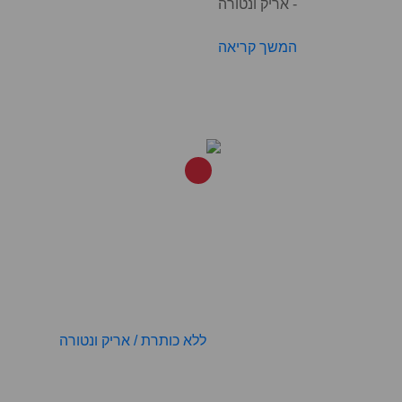
- אריק ונטורה
המשך קריאה