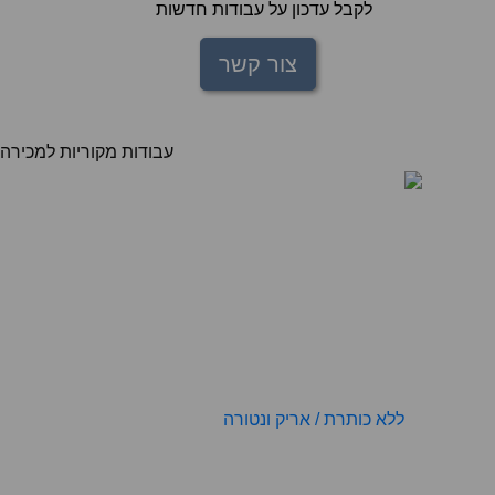
עבודות מקוריות למכירה