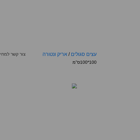
עצים סגולים
/
אריק ונטורה
צור קשר למחי
100*100ס"מ