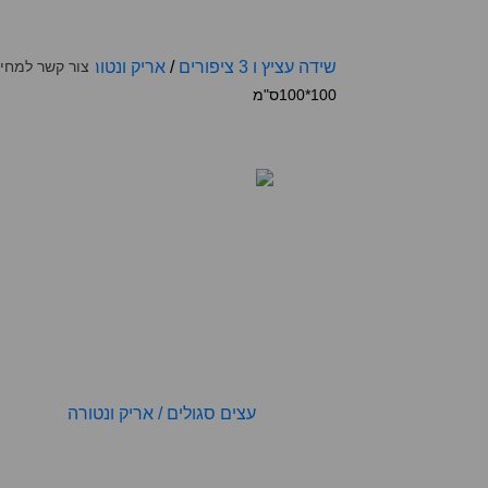
שידה עציץ ו 3 ציפורים
/
אריק ונטורה
צור קשר למחי
100*100ס"מ