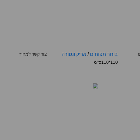
בוחר תפוחים
/
אריק ונטורה
צור קשר למחיר
110*110ס"מ