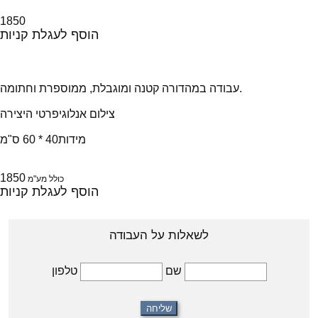
1850
הוסף לעגלת קניות
עבודה במהדורה קטנה ומוגבלת, ממוספרת וחתומה.
צילום אנלוגי
פרטי היצירה
מידות
40 * 60 ס"מ
1850
כולל מע"מ
הוסף לעגלת קניות
לשאלות על העבודה
טלפון
שם