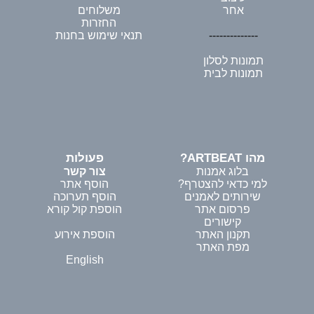
אחר
משלוחים
החזרות
--------------
תנאי שימוש בחנות
תמונות לסלון
תמונות לבית
מהו ARTBEAT?
פעולות
בלוג אמנות
צור קשר
למי כדאי להצטרף?
הוסף אתר
שירותים לאמנים
הוסף תערוכה
פרסום אתר
הוספת קול קורא
קישורים
תקנון האתר
הוספת אירוע
מפת האתר
English