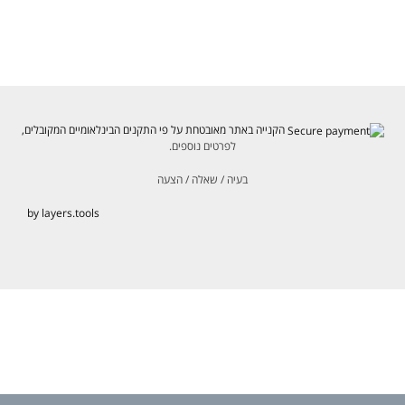
הקנייה באתר מאובטחת על פי התקנים הבינלאומיים המקובלים,
לפרטים נוספים.
בעיה / שאלה / הצעה
by layers.tools