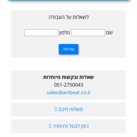
לשאלות על העבודה
שם
טלפון
שאלות ובקשות מיוחדות
051-2750043
sales@artbeat.co.il
משלוח חינם
ניתן לבטל ולהחזיר