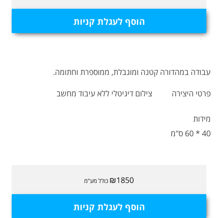
הוסף לעגלת קניות
עבודה במהדורה קטנה ומוגבלת, ממוספרת וחתומה.
פרטי היצירה
צילום דיגיטלי ללא עיבוד מחשב
מידות
40 * 60 ס"מ
₪1850
כולל מע"מ
הוסף לעגלת קניות