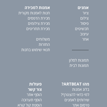
אמנים
אמנות למכירה
ציור
חנות לאמנות מקורית
צילום
מכירת הדפסים
פיסול
מכירת צילומים
תכשיטים
מכירת תחריטים
עיצוב
אחר
משלוחים
החזרות
--------------
תנאי שימוש בחנות
תמונות לסלון
תמונות לבית
מהו ARTBEAT?
פעולות
בלוג אמנות
צור קשר
למי כדאי להצטרף?
הוסף אתר
שירותים לאמנים
הוסף תערוכה
פרסום אתר
הוספת קול קורא