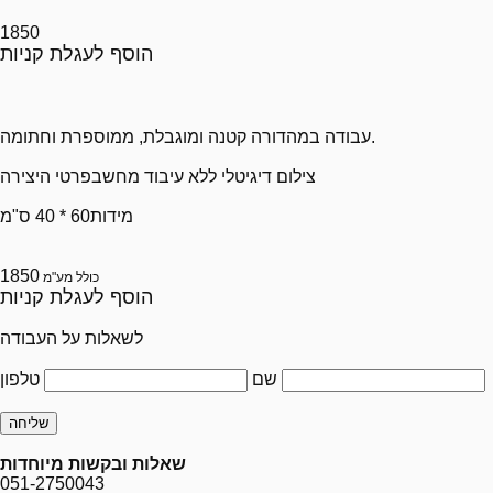
1850
הוסף לעגלת קניות
עבודה במהדורה קטנה ומוגבלת, ממוספרת וחתומה.
צילום דיגיטלי ללא עיבוד מחשב
פרטי היצירה
מידות
60 * 40 ס"מ
1850
כולל מע"מ
הוסף לעגלת קניות
לשאלות על העבודה
טלפון
שם
שאלות ובקשות מיוחדות
051-2750043