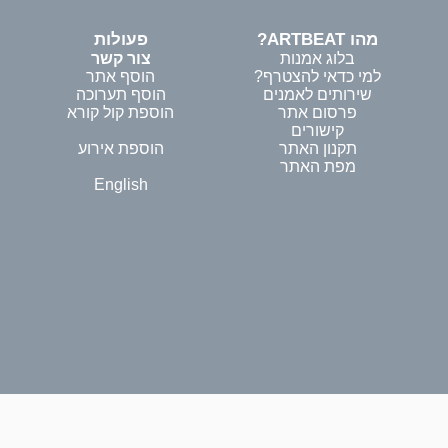
מהו ARTBEAT?
פעולות
בלוג אמנות
צור קשר
למי כדאי להצטרף?
הוסף אתר
שירותים לאמנים
הוסף תערוכה
פרסום אתר
הוספת קול קורא
קישורים
תקנון האתר
הוספת אירוע
מפת האתר
English