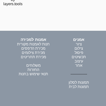
layers.tools
אמנים
אמנות למכירה
ציור
חנות לאמנות מקורית
צילום
מכירת הדפסים
פיסול
מכירת צילומים
תכשיטים
מכירת תחריטים
עיצוב
אחר
משלוחים
החזרות
--------------
תנאי שימוש בחנות
תמונות לסלון
תמונות לבית