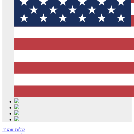
לגלות אמנות