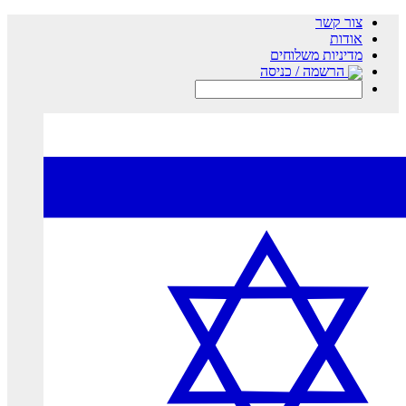
צור קשר
אודות
מדיניות משלוחים
הרשמה / כניסה