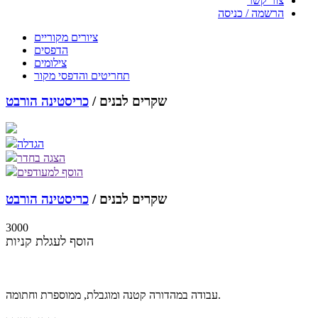
צור קשר
הרשמה / כניסה
ציורים מקוריים
הדפסים
צילומים
תחריטים והדפסי מקור
שקרים לבנים /
כריסטינה הורבט
הגדלה
הצגה בחדר
הוסף למעודפים
שקרים לבנים /
כריסטינה הורבט
3000
הוסף לעגלת קניות
עבודה במהדורה קטנה ומוגבלת, ממוספרת וחתומה.