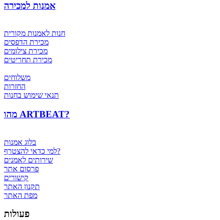
אמנות למכירה
חנות לאמנות מקורית
מכירת הדפסים
מכירת צילומים
מכירת תחריטים
משלוחים
החזרות
תנאי שימוש בחנות
מהו ARTBEAT?
בלוג אמנות
למי כדאי להצטרף?
שירותים לאמנים
פרסום אתר
קישורים
תקנון האתר
מפת האתר
פעולות