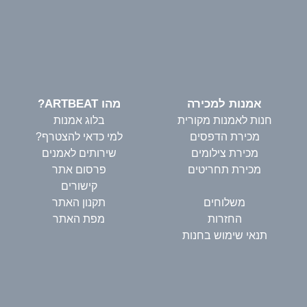
אמנות למכירה
מהו ARTBEAT?
חנות לאמנות מקורית
בלוג אמנות
מכירת הדפסים
למי כדאי להצטרף?
מכירת צילומים
שירותים לאמנים
מכירת תחריטים
פרסום אתר
קישורים
משלוחים
תקנון האתר
החזרות
מפת האתר
תנאי שימוש בחנות