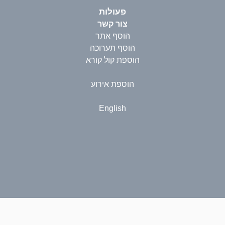
פעולות
צור קשר
הוסף אתר
הוסף תערוכה
הוספת קול קורא
הוספת אירוע
English