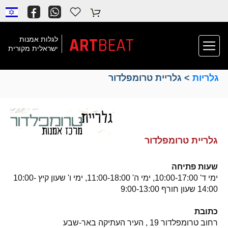
ART
BEAT
לגלות אמנות
ישראלית מקורית
גלריות
> גלריית טרומפלדור
גלריית טרומפלדור
שעות פתיחה
ימי ד' 10:00-17:00, ימי ה' 11:00-18:00, ימי ו' שעון קיץ 10:00-
14:00 שעון חורף 9:00-13:00
כתובת
רחוב טרומפלדור 19 , העיר העתיקה באר-שבע