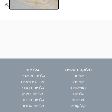
חלוקה ראשית
גלריות
אמנות
גלריה תל אביב
אמנים
גלריה ירושלים
מוזיאונים
גלריות במרכז
גלריות
גלריות בצפון
תערוכות
גלריות בדרום
קול קורא
גלריות אחרות