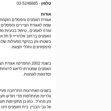
טלפון
- 03-5246685
אודות
שמה לאגודת הציירים והפסלים 
האמנים ב
בשטחו והן בהיקף הפעילות שלו. 
סימפוזיונים וחללי תצוגה.
בשנת 2002 התפרקה אגוד
האמנים שמטרתו לדאוג לרווחת ה
וסדנאות לאמנות.
גלריות מתחלפות מדי חודש תערו
והן מחו"ל . כמו כן מתקיימות ת
על גבי הבניין. בית האמנים הינ