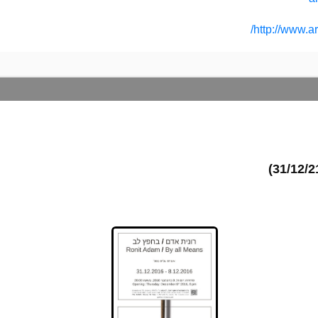
http://www.art