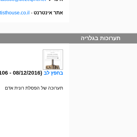
אתר אינטרנט
-
isthouse.co.il/
תערוכות בגלריה
(08/12/2016 - 31/12/2106)
בחפץ לב
תערוכה של הפסלת רונית אדם