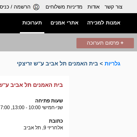
צור קשר
אודות
מדיניות משלוחים
הרשמה / כניס
אמנות למכירה
אתרי אמנים
תערוכות
+
פרסום תערוכה
גלריות
> בית האמנים תל אביב ע''ש זריצקי
בית האמנים תל אביב ע''ש 
שעות פתיחה
שני-חמישי 10:00 - 13:00, 17:00 - 19:00 . שישי 10:00 - 13:00 . שבת 11:00 - 14:00
כתובת
אלחריזי 9, תל אביב