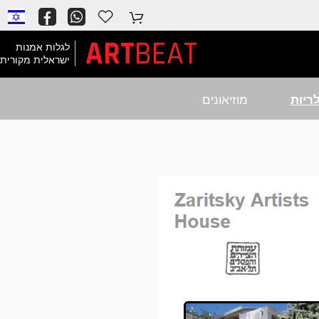
ART
BEAT
לגלות אמנות
ישראלית מקורית
ריות
מוזיאונים