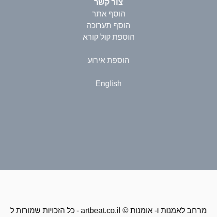
צור קשר
הוסף אתר
הוסף תערוכה
הוספת קול קורא
הוספת אירוע
English
כל הזכויות שמורות ל - artbeat.co.il © מרחב לאמנות ו- אומנות