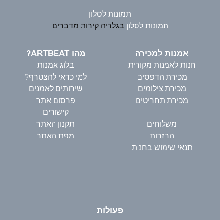
תמונות לסלון
תמונות לסלון
בגלריה קירות מדברים
אמנות למכירה
מהו ARTBEAT?
חנות לאמנות מקורית
בלוג אמנות
מכירת הדפסים
למי כדאי להצטרף?
מכירת צילומים
שירותים לאמנים
מכירת תחריטים
פרסום אתר
קישורים
משלוחים
תקנון האתר
החזרות
מפת האתר
תנאי שימוש בחנות
פעולות