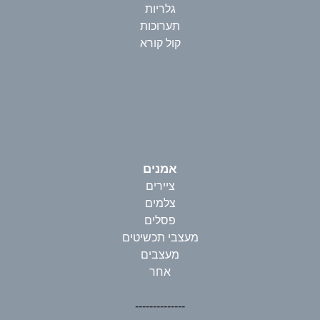
גלריות
תערוכות
קול קורא
אמנים
ציירים
צלמים
פסלים
מעצבי תכשיטים
מעצבים
אחר
--------------