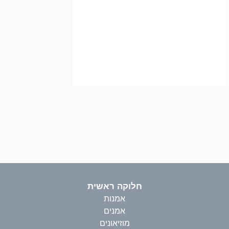
חלוקה ראשית
אמנות
אמנים
מוזיאונים