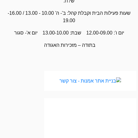
ש?ח.
שעות פעילות הבית וקבלת קהל: ב'- ה' 10.00 - 13.00 / 16.00-
19.00
יום ו': 12.00-09.00 שבת: 13.00-10.00 יום א'- סגור
בתודה – מזכירות האגודה