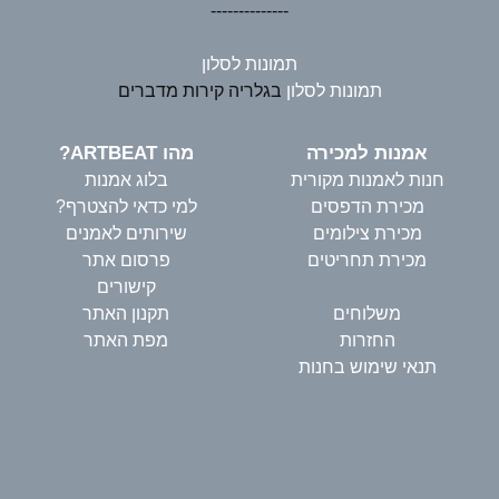
--------------
תמונות לסלון
תמונות לסלון
בגלריה קירות מדברים
אמנות למכירה
מהו ARTBEAT?
חנות לאמנות מקורית
בלוג אמנות
מכירת הדפסים
למי כדאי להצטרף?
מכירת צילומים
שירותים לאמנים
מכירת תחריטים
פרסום אתר
קישורים
משלוחים
תקנון האתר
החזרות
מפת האתר
תנאי שימוש בחנות