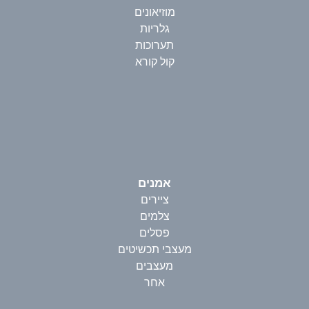
מוזיאונים
גלריות
תערוכות
קול קורא
אמנים
ציירים
צלמים
פסלים
מעצבי תכשיטים
מעצבים
אחר