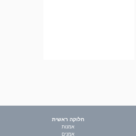
חלוקה ראשית
אמנות
אמנים