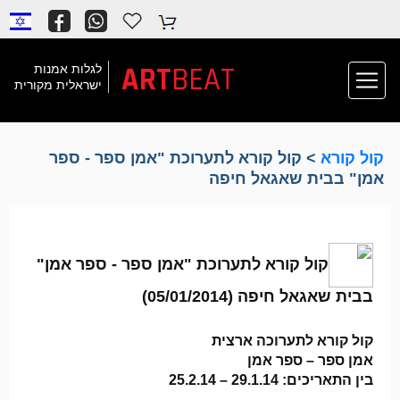
ART
BEAT
לגלות אמנות
ישראלית מקורית
קול קורא
> קול קורא לתערוכת "אמן ספר - ספר
אמן" בבית שאגאל חיפה
קול קורא לתערוכת "אמן ספר - ספר אמן"
בבית שאגאל חיפה (05/01/2014)
קול קורא לתערוכה ארצית
אמן ספר – ספר אמן
בין התאריכים: 29.1.14 – 25.2.14