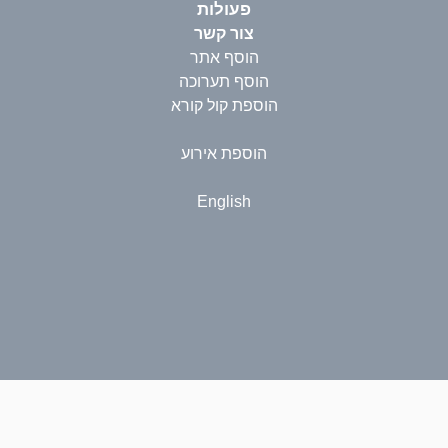
פעולות
צור קשר
הוסף אתר
הוסף תערוכה
הוספת קול קורא
הוספת אירוע
English