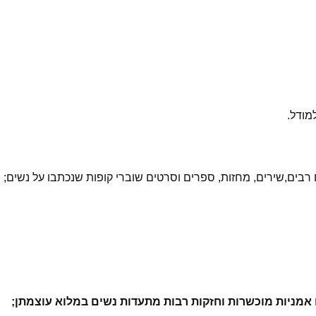
מודל.
ם רבים,שירים, מחזות, ספרים וסרטים שוברי קופות שנכתבו על נשים;
אמניות מוכשרות וחזקות רבות מתעדות נשים במלוא עוצמתן;