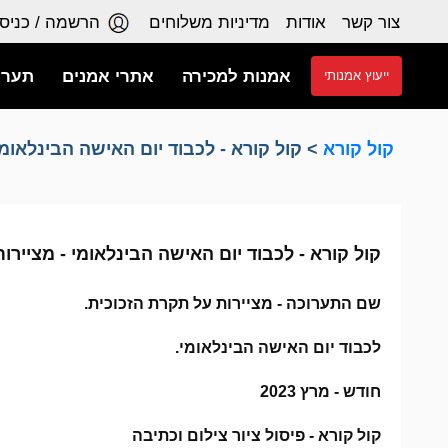
צור קשר
אודות
מדיניות משלוחים
הרשמה / כניס
אמנות למכירה
אתרי אמנים
תערו
ייעוץ אמנותי
קול קורא
> קול קורא - לכבוד יום האישה הבינלאומי
קול קורא - לכבוד יום האישה הבינלאומי - מציירות על תקר
שם התערוכה - מציירות על תקרת הזכוכית.
לכבוד יום האישה הבינלאומי.
חודש - מרץ 2023
קול קורא - פיסול ציור צילום וכתיבה