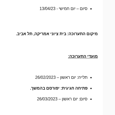
סיום – יום חמישי - 13/04/23
מיקום התערוכה: בית ציוני אמריקה, תל אביב.
מועדי התערוכה:
תלייה: יום ראשון – 26/02/2023
פתיחה חגיגית: יפורסם בהמשך.
סיום: יום ראשון – 26/03/2023