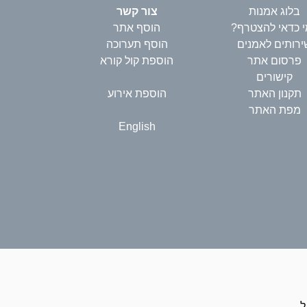
בלוג אמנות
צור קשר
 כדאי להצטרף?
הוסף אתר
ירותים לאמנים
הוסף תערוכה
פרסום אתר
הוספת קול קורא
קישורים
תקנון האתר
הוספת אירוע
מפת האתר
English