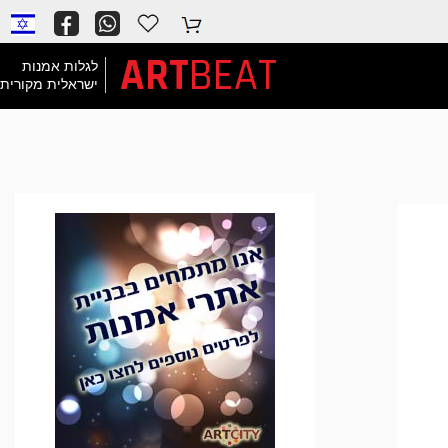
ART
BEAT
לגלות אמנות
ישראלית מקורית