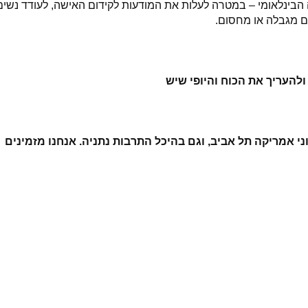
 הבינלאומי – במטרה לעלות את המודעות לקידום האישה, לעודד נשים
ום מגבלה או מחסום.
ולהעריך את הכוח והיופי שיש
י אמריקה תל אביב, וגם בהיכל התרבות נתניה. אנחנו מזמינים