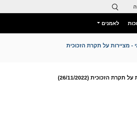
ה
כות
לאמנים
 - מציירות על תקרת הזכוכית
ת הזכוכית (26/11/2022)