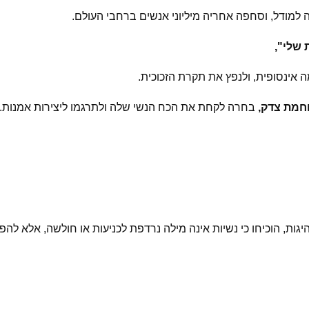
ודל, וסחפה אחריה מיליוני אנשים ברחבי העולם.
 שלי",
 אינסופית, ולנפץ את תקרת הזכוכית.
וחמת צדק,
בחרה לקחת את הכח הנשי שלה ולתרגמו ליצירות אמנות.
גות, הוכיחו כי נשיות אינה מילה נרדפת לכניעות או חולשה, אלא להפ