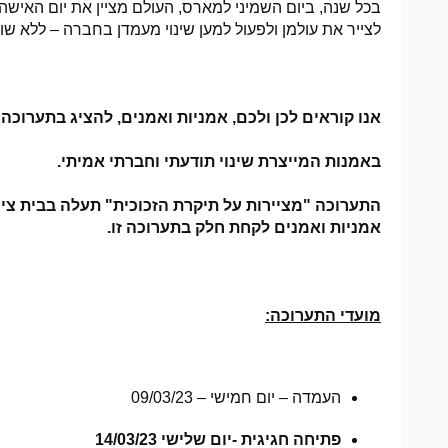
בכל שנה, ביום השמיני למארס, העולם מציין את יום האישה
לצייר את עולמן ולפעול למען שינוי מעמדן בחברה – ללא ש
אנו קוראים לכן ולכם, אמניות ואמנים, להציג בתערוכה 
באמנות המייצרת שינוי תודעתי וחברתי אמיתי.
התערוכה "מציירות על תיקרת הזכוכית" תעלה בבית ציונ
אמניות ואמנים לקחת חלק בתערוכה זו.
מועדי התערוכה:
העמדה – יום חמישי – 09/03/23
פתיחה חגיגית -יום שלישי 14/03/23