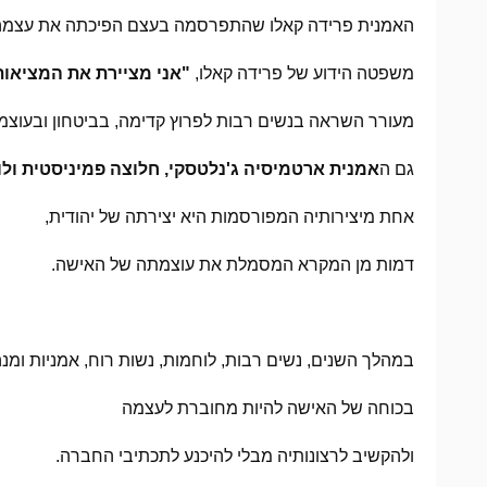
האמנית פרידה קאלו שהתפרסמה בעצם הפיכתה את עצמה למ
משפטה הידוע של פרידה קאלו,
"אני מציירת את המציאות
מעורר השראה בנשים רבות לפרוץ קדימה, בביטחון ובעוצמה
גם ה
אמנית ארטמיסיה ג'נלטסקי, חלוצה פמיניסטית ול
אחת מיצירותיה המפורסמות היא יצירתה של יהודית,
דמות מן המקרא המסמלת את עוצמתה של האישה.
במהלך השנים, נשים רבות, לוחמות, נשות רוח, אמניות ומנהי
בכוחה של האישה להיות מחוברת לעצמה
ולהקשיב לרצונותיה מבלי להיכנע לתכתיבי החברה.