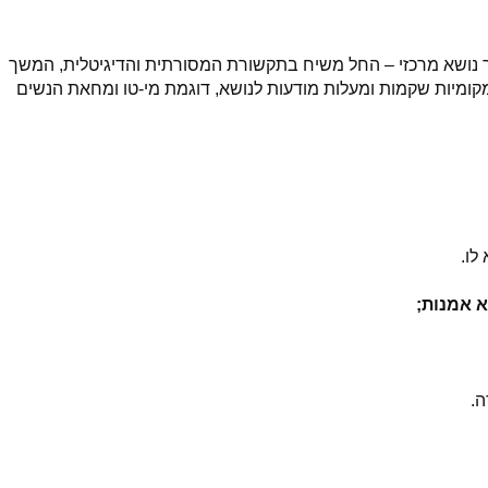
 נושא מרכזי – החל משיח בתקשורת המסורתית והדיגיטלית, המשך
מקומיות שקמות ומעלות מודעות לנושא, דוגמת מי-טו ומחאת הנשים
לו.
א אמנות;
ה.