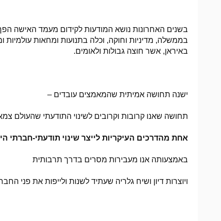
בשנים האחרונות נושא המודעות לקידום מעמד האישה הפך
בממשלה, מדיניות וחוקה, וכלה בתנועות ומחאות עולמיות ו
באיראן, אשר חוצה גבולות ולאומים.
ישנה תחושה אמיתית שהמאמצים עובדים –
תחושה שאנו קרובות וקרובים לשינוי התודעתי שהעולם צמא 
אחת מהדרכים העיקריות לייצר שינוי תודעתי-חברתי הי
באמצעותה אנו מעבירות מסרים בדרך תרבותית
ויוצרות דיון ושיח גלריה שעתיד לשנות ולייפות את פני החבר